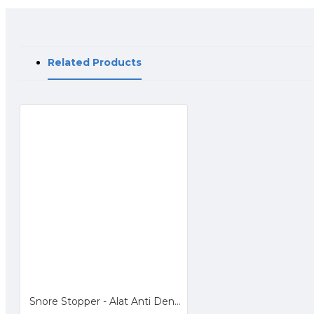
Related Products
Snore Stopper - Alat Anti Dengkur