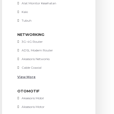
Alat Monitor Kesehatan
Kaki
Tubuh
NETWORKING
3G-4G Router
ADSL Modem Router
Aksesoris Networks
Cable Coaxial
View More
OTOMOTIF
Aksesoris Mobil
Aksesoris Motor