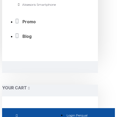
Aksesoris Smartphone
Promo
Blog
YOUR CART
Login Penjual