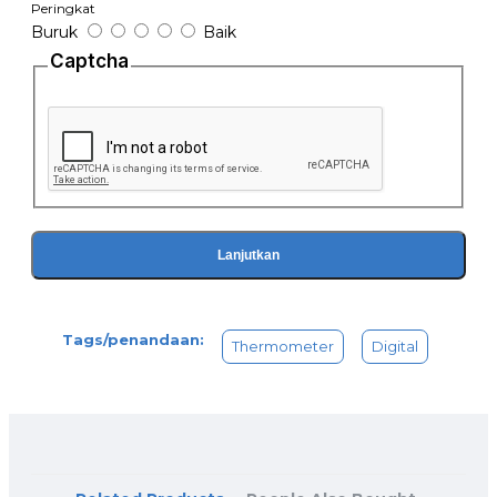
Peringkat
Buruk
Baik
Captcha
Lanjutkan
Tags/penandaan:
Thermometer
Digital