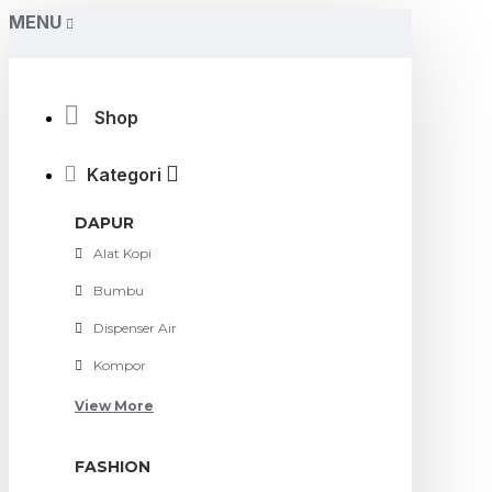
MENU
Shop
Kategori
DAPUR
Alat Kopi
Bumbu
Dispenser Air
Kompor
View More
FASHION