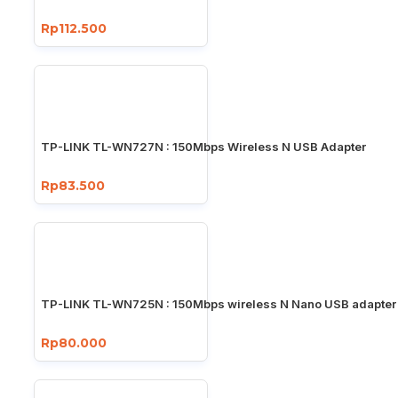
Rp112.500
TP-LINK TL-WN727N : 150Mbps Wireless N USB Adapter
Rp83.500
TP-LINK TL-WN725N : 150Mbps wireless N Nano USB adapter
Rp80.000