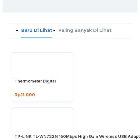
Baru Di Lihat
Paling Banyak Di Lihat
Thermometer Digital
Rp11.000
TP-LINK TL-WN722N 150Mbps High Gain Wireless USB Adapt