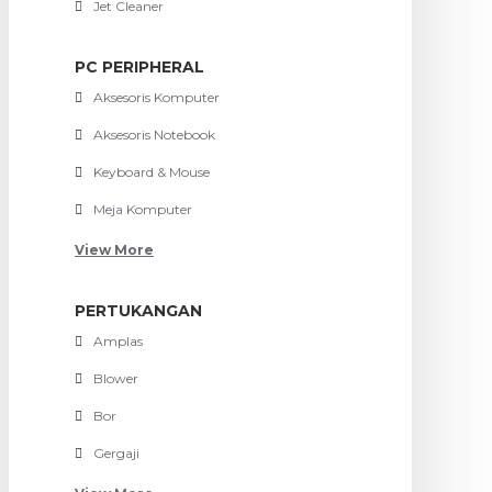
Jet Cleaner
PC PERIPHERAL
Aksesoris Komputer
Aksesoris Notebook
Keyboard & Mouse
Meja Komputer
View More
PERTUKANGAN
Amplas
Blower
Bor
Gergaji