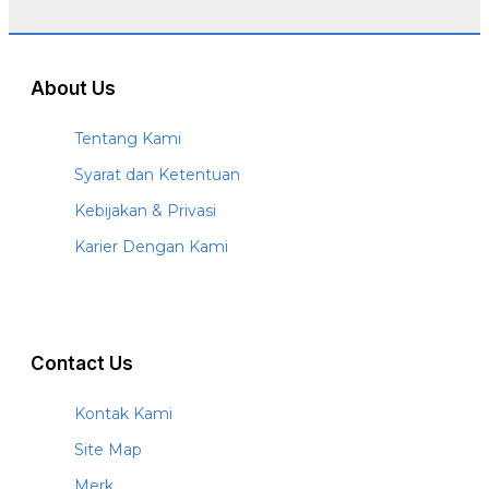
About Us
Tentang Kami
Syarat dan Ketentuan
Kebijakan & Privasi
Karier Dengan Kami
Contact Us
Kontak Kami
Site Map
Merk