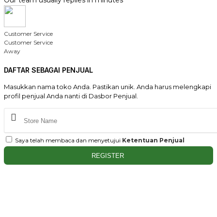
Customer Service
Customer Service
Away
DAFTAR SEBAGAI PENJUAL
Masukkan nama toko Anda. Pastikan unik. Anda harus melengkapi
profil penjual Anda nanti di Dasbor Penjual.
Saya telah membaca dan menyetujui
Ketentuan Penjual
REGISTER