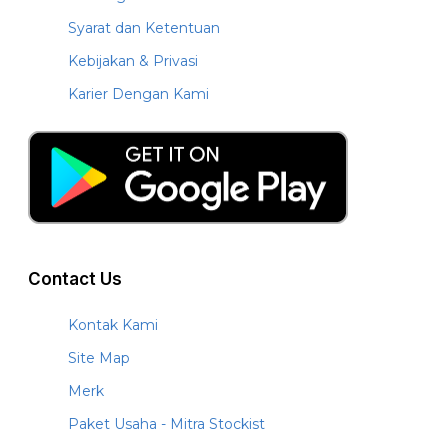
Syarat dan Ketentuan
Kebijakan & Privasi
Karier Dengan Kami
Contact Us
Kontak Kami
Site Map
Merk
Paket Usaha - Mitra Stockist