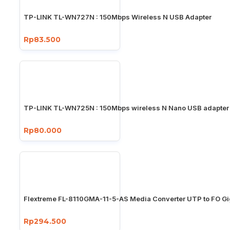
TP-LINK TL-WN727N : 150Mbps Wireless N USB Adapter
Rp83.500
TP-LINK TL-WN725N : 150Mbps wireless N Nano USB adapter
Rp80.000
Flextreme FL-8110GMA-11-5-AS Media Converter UTP to FO Gi
Rp294.500