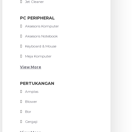
Jet Cleaner
PC PERIPHERAL
Aksesoris Komputer
Aksesoris Notebook
Keyboard & Mouse
Meja Komputer
View More
PERTUKANGAN
Amplas
Blower
Bor
Gergaji