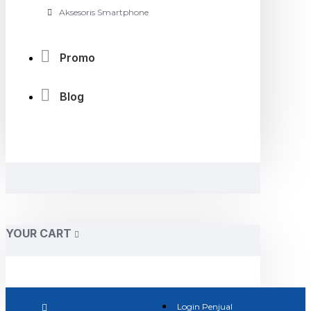
Aksesoris Smartphone
Promo
Blog
YOUR CART
Login Penjual