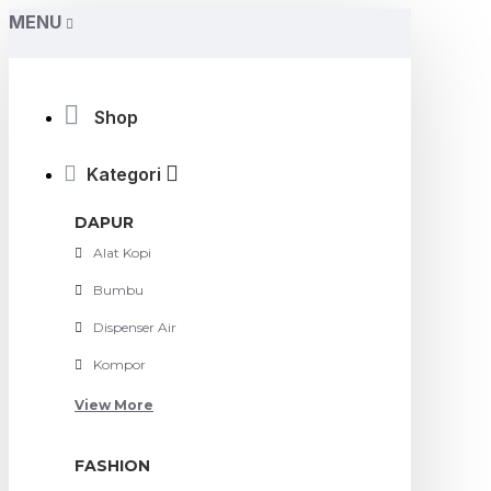
MENU
Shop
Kategori
DAPUR
Alat Kopi
Bumbu
Dispenser Air
Kompor
View More
FASHION