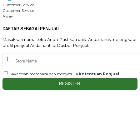
Customer Service
Customer Service
Away
DAFTAR SEBAGAI PENJUAL
Masukkan nama toko Anda. Pastikan unik. Anda harus melengkapi
profil penjual Anda nanti di Dasbor Penjual.
Saya telah membaca dan menyetujui
Ketentuan Penjual
REGISTER