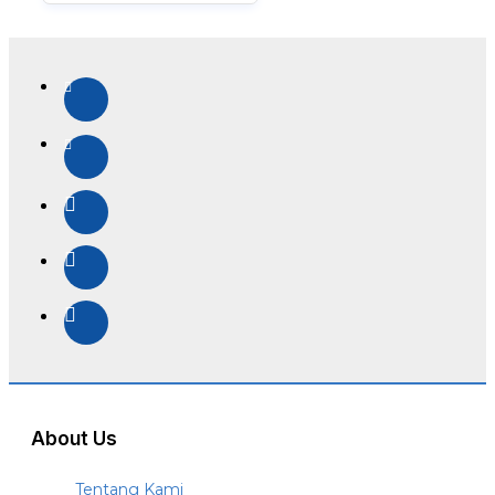
About Us
Tentang Kami