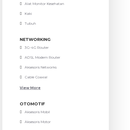
Alat Monitor Kesehatan
Kaki
Tubuh
NETWORKING
3G-4G Router
ADSL Modem Router
Aksesoris Networks
Cable Coaxial
View More
OTOMOTIF
Aksesoris Mobil
Aksesoris Motor