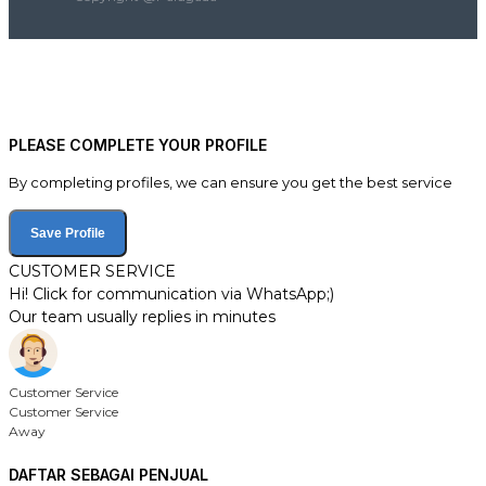
PLEASE COMPLETE YOUR PROFILE
By completing profiles, we can ensure you get the best service
Save Profile
CUSTOMER SERVICE
Hi! Click for communication via WhatsApp;)
Our team usually replies in minutes
Customer Service
Customer Service
Away
DAFTAR SEBAGAI PENJUAL