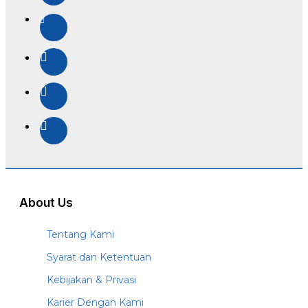
About Us
Tentang Kami
Syarat dan Ketentuan
Kebijakan & Privasi
Karier Dengan Kami