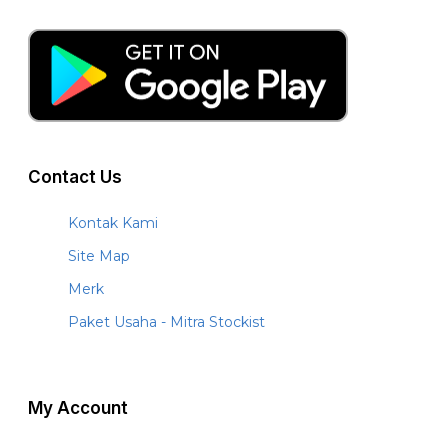
Contact Us
Kontak Kami
Site Map
Merk
Paket Usaha - Mitra Stockist
My Account