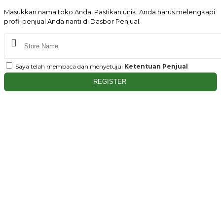
Masukkan nama toko Anda. Pastikan unik. Anda harus melengkapi
profil penjual Anda nanti di Dasbor Penjual.
Saya telah membaca dan menyetujui
Ketentuan Penjual
REGISTER