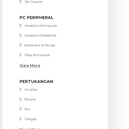
Jet Cleaner
PC PERIPHERAL
Aksesoris Komputer
Aksesoris Notebook
Keyboard & Mouse
Meja Komputer
View More
PERTUKANGAN
Amplas
Blower
Bor
Gergaji