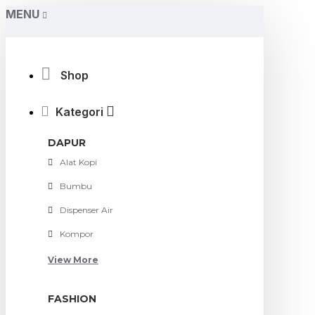
MENU
Shop
Kategori
DAPUR
Alat Kopi
Bumbu
Dispenser Air
Kompor
View More
FASHION