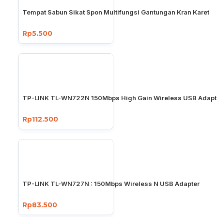
Tempat Sabun Sikat Spon Multifungsi Gantungan Kran Karet
Rp5.500
TP-LINK TL-WN722N 150Mbps High Gain Wireless USB Adapt
Rp112.500
TP-LINK TL-WN727N : 150Mbps Wireless N USB Adapter
Rp83.500