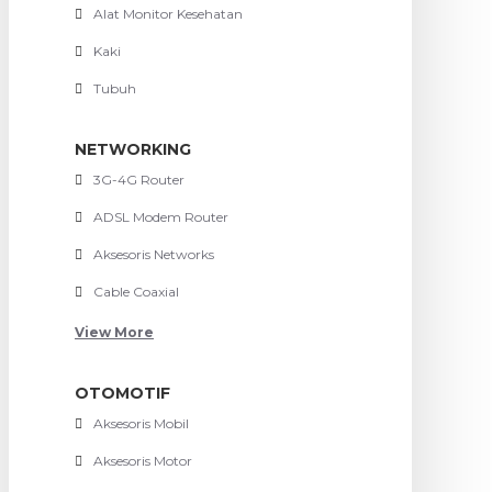
Alat Monitor Kesehatan
Kaki
Tubuh
NETWORKING
3G-4G Router
ADSL Modem Router
Aksesoris Networks
Cable Coaxial
View More
OTOMOTIF
Aksesoris Mobil
Aksesoris Motor