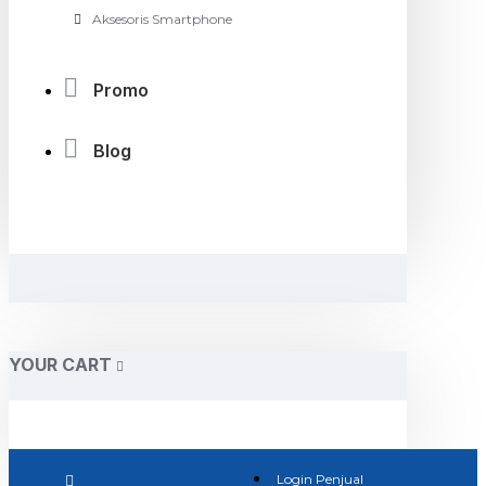
Aksesoris Smartphone
Promo
Blog
YOUR CART
Login Penjual