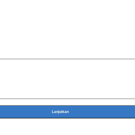
Lanjutkan