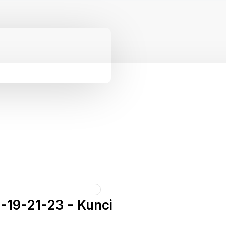
-19-21-23 - Kunci