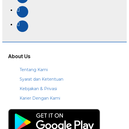
About Us
Tentang Kami
Syarat dan Ketentuan
Kebijakan & Privasi
Karier Dengan Kami