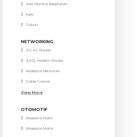
Alat Monitor Kesehatan
Kaki
Tubuh
NETWORKING
3G-4G Router
ADSL Modem Router
Aksesoris Networks
Cable Coaxial
View More
OTOMOTIF
Aksesoris Mobil
Aksesoris Motor