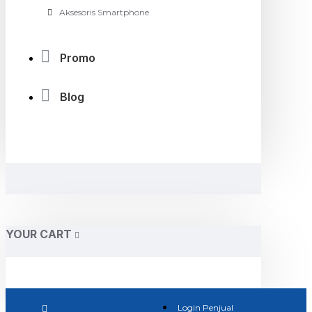
Aksesoris Smartphone
Promo
Blog
YOUR CART
Login Penjual