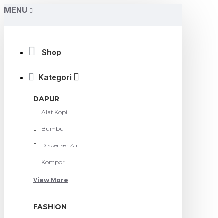
MENU
Shop
Kategori
DAPUR
Alat Kopi
Bumbu
Dispenser Air
Kompor
View More
FASHION