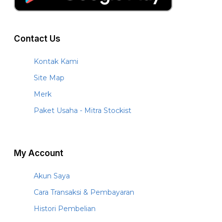
Contact Us
Kontak Kami
Site Map
Merk
Paket Usaha - Mitra Stockist
My Account
Akun Saya
Cara Transaksi & Pembayaran
Histori Pembelian