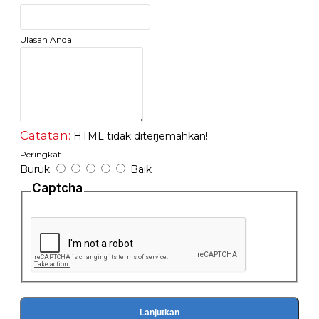
Ulasan Anda
Catatan:
HTML tidak diterjemahkan!
Peringkat
Buruk
Baik
Captcha
Lanjutkan