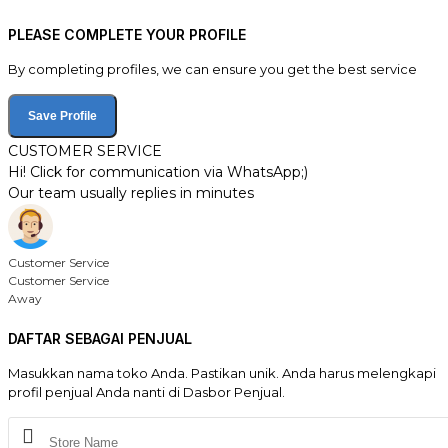
PLEASE COMPLETE YOUR PROFILE
By completing profiles, we can ensure you get the best service
Save Profile
CUSTOMER SERVICE
Hi! Click for communication via WhatsApp;)
Our team usually replies in minutes
Customer Service
Customer Service
Away
DAFTAR SEBAGAI PENJUAL
Masukkan nama toko Anda. Pastikan unik. Anda harus melengkapi
profil penjual Anda nanti di Dasbor Penjual.