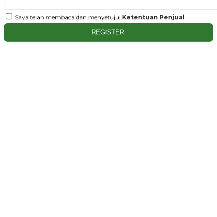
Saya telah membaca dan menyetujui
Ketentuan Penjual
REGISTER