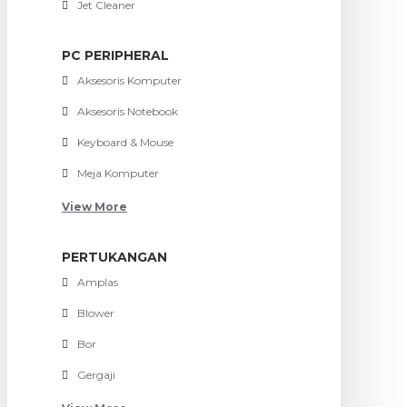
Jet Cleaner
PC PERIPHERAL
Aksesoris Komputer
Aksesoris Notebook
Keyboard & Mouse
Meja Komputer
View More
PERTUKANGAN
Amplas
Blower
Bor
Gergaji