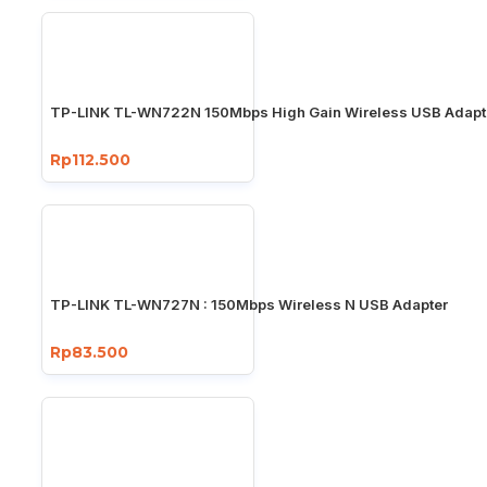
TP-LINK TL-WN722N 150Mbps High Gain Wireless USB Adapt
Rp112.500
TP-LINK TL-WN727N : 150Mbps Wireless N USB Adapter
Rp83.500