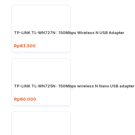
TP-LINK TL-WN727N : 150Mbps Wireless N USB Adapter
Rp83.500
TP-LINK TL-WN725N : 150Mbps wireless N Nano USB adapter
Rp80.000