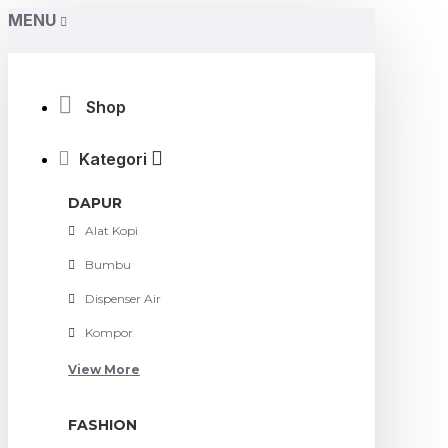
MENU
Shop
Kategori
DAPUR
Alat Kopi
Bumbu
Dispenser Air
Kompor
View More
FASHION