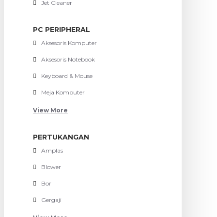
Jet Cleaner
PC PERIPHERAL
Aksesoris Komputer
Aksesoris Notebook
Keyboard & Mouse
Meja Komputer
View More
PERTUKANGAN
Amplas
Blower
Bor
Gergaji