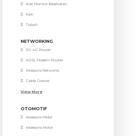
Alat Monitor Kesehatan
Kaki
Tubuh
NETWORKING
3G-4G Router
ADSL Modem Router
Aksesoris Networks
Cable Coaxial
View More
OTOMOTIF
Aksesoris Mobil
Aksesoris Motor