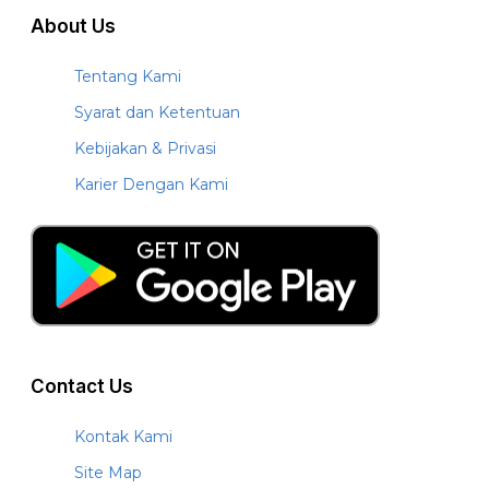
About Us
Tentang Kami
Syarat dan Ketentuan
Kebijakan & Privasi
Karier Dengan Kami
Contact Us
Kontak Kami
Site Map