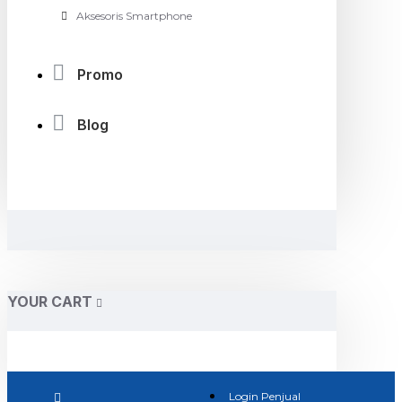
Aksesoris Smartphone
Promo
Blog
YOUR CART
Login Penjual