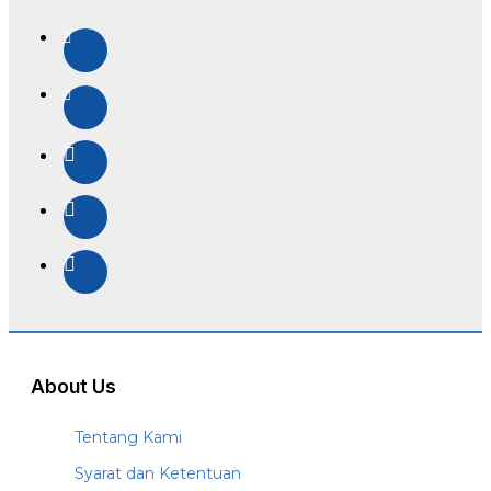
About Us
Tentang Kami
Syarat dan Ketentuan