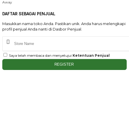
Away
DAFTAR SEBAGAI PENJUAL
Masukkan nama toko Anda. Pastikan unik. Anda harus melengkapi
profil penjual Anda nanti di Dasbor Penjual.
Saya telah membaca dan menyetujui
Ketentuan Penjual
REGISTER