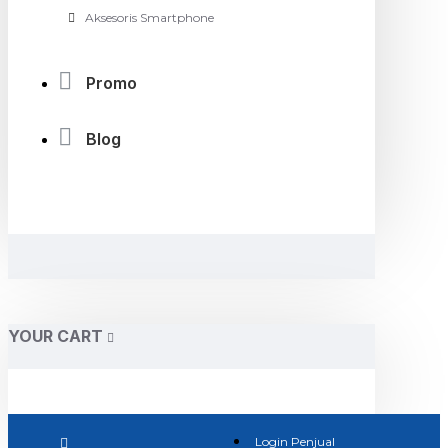
Aksesoris Smartphone
Promo
Blog
YOUR CART
Login Penjual