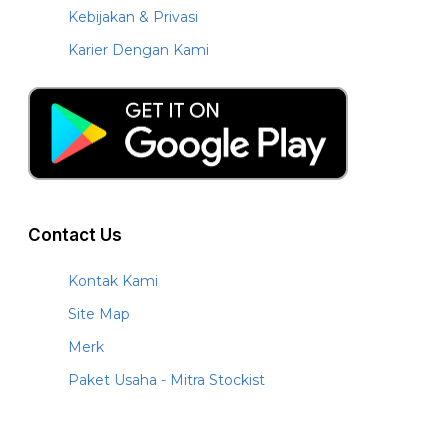
Kebijakan & Privasi
Karier Dengan Kami
Contact Us
Kontak Kami
Site Map
Merk
Paket Usaha - Mitra Stockist