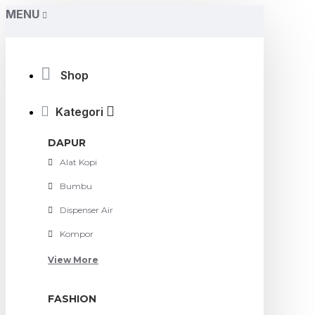
MENU
Shop
Kategori
DAPUR
Alat Kopi
Bumbu
Dispenser Air
Kompor
View More
FASHION