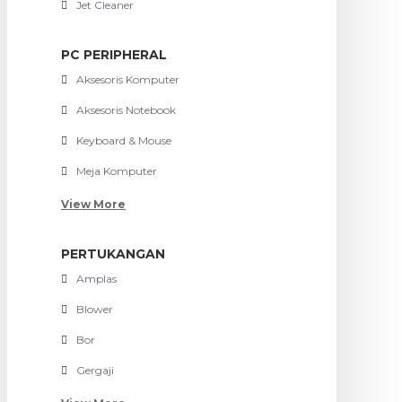
Jet Cleaner
PC PERIPHERAL
Aksesoris Komputer
Aksesoris Notebook
Keyboard & Mouse
Meja Komputer
View More
PERTUKANGAN
Amplas
Blower
Bor
Gergaji