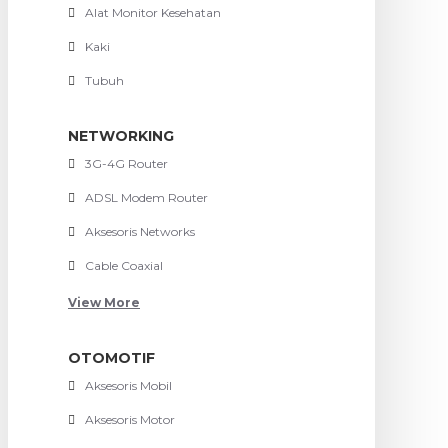
Alat Monitor Kesehatan
Kaki
Tubuh
NETWORKING
3G-4G Router
ADSL Modem Router
Aksesoris Networks
Cable Coaxial
View More
OTOMOTIF
Aksesoris Mobil
Aksesoris Motor