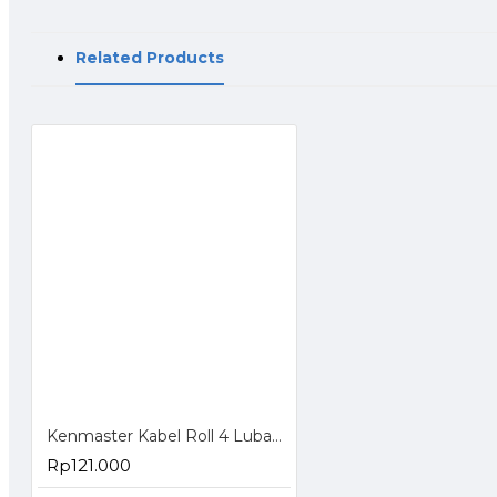
Related Products
Kenmaster Kabel Roll 4 Lubang 5 Meter
Rp121.000