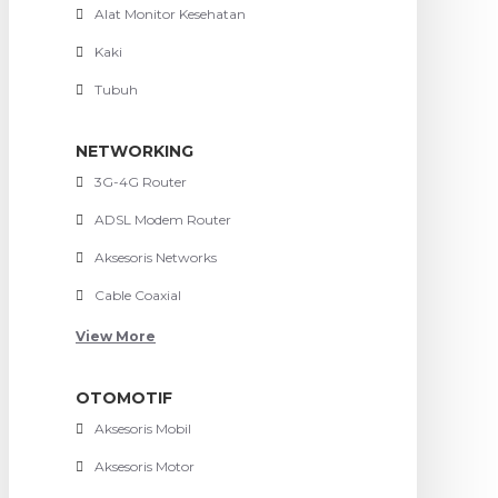
Alat Monitor Kesehatan
Kaki
Tubuh
NETWORKING
3G-4G Router
ADSL Modem Router
Aksesoris Networks
Cable Coaxial
View More
OTOMOTIF
Aksesoris Mobil
Aksesoris Motor