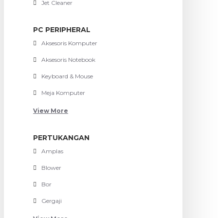
Jet Cleaner
PC PERIPHERAL
Aksesoris Komputer
Aksesoris Notebook
Keyboard & Mouse
Meja Komputer
View More
PERTUKANGAN
Amplas
Blower
Bor
Gergaji