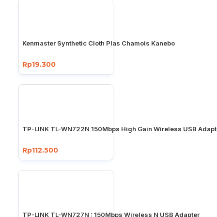
Kenmaster Synthetic Cloth Plas Chamois Kanebo
Rp19.300
TP-LINK TL-WN722N 150Mbps High Gain Wireless USB Adapt
Rp112.500
TP-LINK TL-WN727N : 150Mbps Wireless N USB Adapter