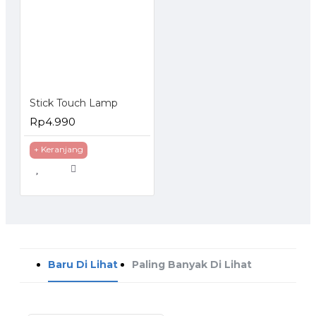
Stick Touch Lamp
Rp4.990
+ Keranjang
Baru Di Lihat
Paling Banyak Di Lihat