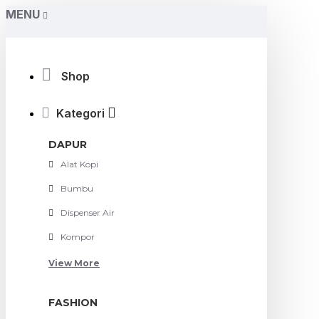
MENU
Shop
Kategori
DAPUR
Alat Kopi
Bumbu
Dispenser Air
Kompor
View More
FASHION