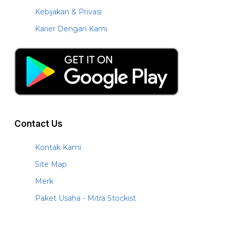
Kebijakan & Privasi
Karier Dengan Kami
Contact Us
Kontak Kami
Site Map
Merk
Paket Usaha - Mitra Stockist