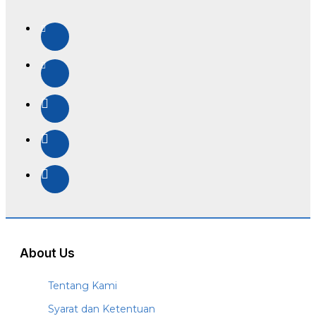
About Us
Tentang Kami
Syarat dan Ketentuan