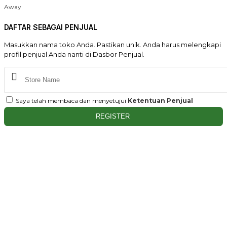
Away
DAFTAR SEBAGAI PENJUAL
Masukkan nama toko Anda. Pastikan unik. Anda harus melengkapi
profil penjual Anda nanti di Dasbor Penjual.
Saya telah membaca dan menyetujui
Ketentuan Penjual
REGISTER