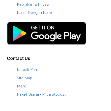
Kebijakan & Privasi
Karier Dengan Kami
Contact Us
Kontak Kami
Site Map
Merk
Paket Usaha - Mitra Stockist