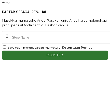
Away
DAFTAR SEBAGAI PENJUAL
Masukkan nama toko Anda. Pastikan unik. Anda harus melengkapi
profil penjual Anda nanti di Dasbor Penjual.
Saya telah membaca dan menyetujui
Ketentuan Penjual
REGISTER