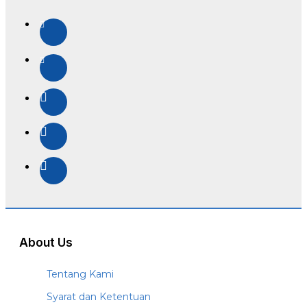
About Us
Tentang Kami
Syarat dan Ketentuan