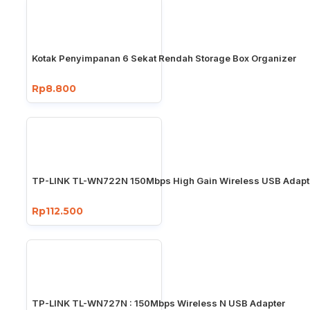
Kotak Penyimpanan 6 Sekat Rendah Storage Box Organizer
Rp8.800
TP-LINK TL-WN722N 150Mbps High Gain Wireless USB Adapt
Rp112.500
TP-LINK TL-WN727N : 150Mbps Wireless N USB Adapter