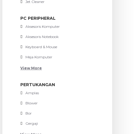
Jet Cleaner
PC PERIPHERAL
Aksesoris Komputer
Aksesoris Notebook
Keyboard & Mouse
Meja Komputer
View More
PERTUKANGAN
Amplas
Blower
Bor
Gergaji