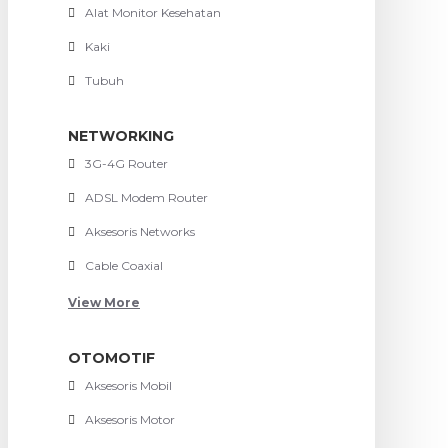
Alat Monitor Kesehatan
Kaki
Tubuh
NETWORKING
3G-4G Router
ADSL Modem Router
Aksesoris Networks
Cable Coaxial
View More
OTOMOTIF
Aksesoris Mobil
Aksesoris Motor