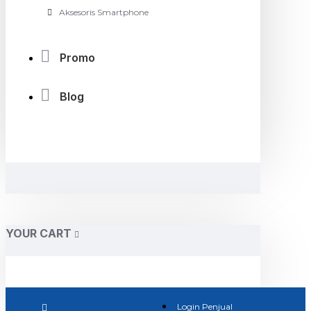
Aksesoris Smartphone
Promo
Blog
YOUR CART
Login Penjual