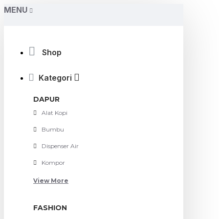
MENU
Shop
Kategori
DAPUR
Alat Kopi
Bumbu
Dispenser Air
Kompor
View More
FASHION