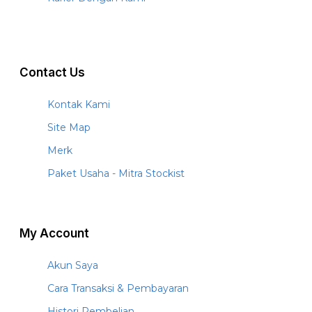
Contact Us
Kontak Kami
Site Map
Merk
Paket Usaha - Mitra Stockist
My Account
Akun Saya
Cara Transaksi & Pembayaran
Histori Pembelian