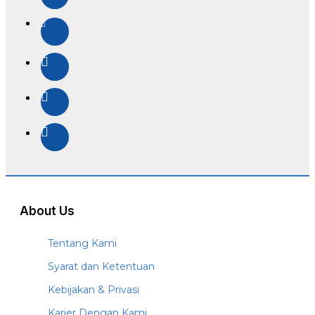
About Us
Tentang Kami
Syarat dan Ketentuan
Kebijakan & Privasi
Karier Dengan Kami