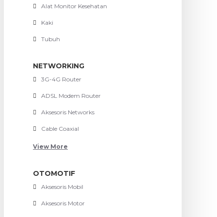
Alat Monitor Kesehatan
Kaki
Tubuh
NETWORKING
3G-4G Router
ADSL Modem Router
Aksesoris Networks
Cable Coaxial
View More
OTOMOTIF
Aksesoris Mobil
Aksesoris Motor