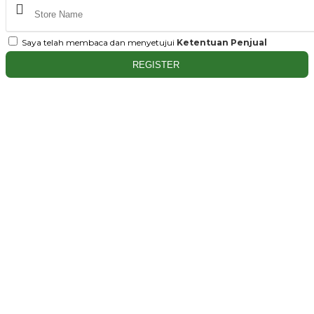
Saya telah membaca dan menyetujui
Ketentuan Penjual
REGISTER