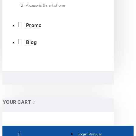
Aksesoris Smartphone
Promo
Blog
YOUR CART
Login Penjual