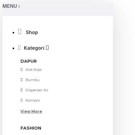
MENU
Shop
Kategori
DAPUR
Alat Kopi
Bumbu
Dispenser Air
Kompor
View More
FASHION