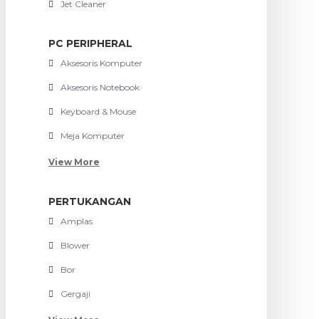
Jet Cleaner
PC PERIPHERAL
Aksesoris Komputer
Aksesoris Notebook
Keyboard & Mouse
Meja Komputer
View More
PERTUKANGAN
Amplas
Blower
Bor
Gergaji