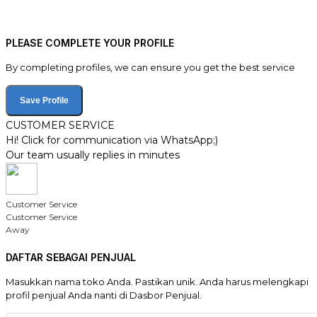
PLEASE COMPLETE YOUR PROFILE
By completing profiles, we can ensure you get the best service
Save Profile
CUSTOMER SERVICE
Hi! Click for communication via WhatsApp;)
Our team usually replies in minutes
Customer Service
Customer Service
Away
DAFTAR SEBAGAI PENJUAL
Masukkan nama toko Anda. Pastikan unik. Anda harus melengkapi
profil penjual Anda nanti di Dasbor Penjual.