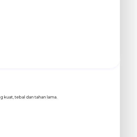
 kuat, tebal dan tahan lama.