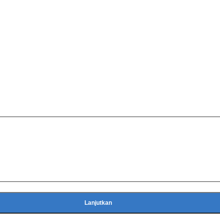
Lanjutkan