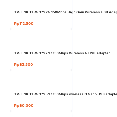
TP-LINK TL-WN722N 150Mbps High Gain Wireless USB Adap
Rp112.500
TP-LINK TL-WN727N : 150Mbps Wireless N USB Adapter
Rp83.500
TP-LINK TL-WN725N : 150Mbps wireless N Nano USB adapte
Rp80.000