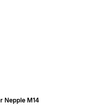
or Nepple M14