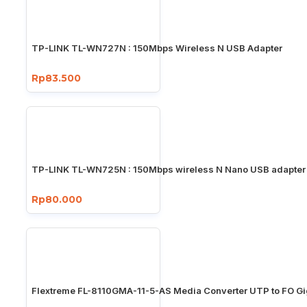
TP-LINK TL-WN727N : 150Mbps Wireless N USB Adapter
Rp83.500
TP-LINK TL-WN725N : 150Mbps wireless N Nano USB adapter
Rp80.000
Flextreme FL-8110GMA-11-5-AS Media Converter UTP to FO Gi