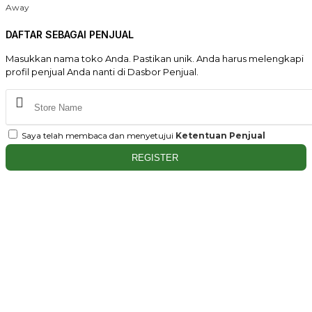
Away
DAFTAR SEBAGAI PENJUAL
Masukkan nama toko Anda. Pastikan unik. Anda harus melengkapi
profil penjual Anda nanti di Dasbor Penjual.
Saya telah membaca dan menyetujui
Ketentuan Penjual
REGISTER