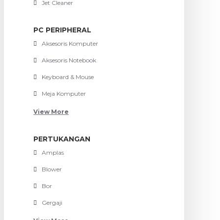
Jet Cleaner
PC PERIPHERAL
Aksesoris Komputer
Aksesoris Notebook
Keyboard & Mouse
Meja Komputer
View More
PERTUKANGAN
Amplas
Blower
Bor
Gergaji