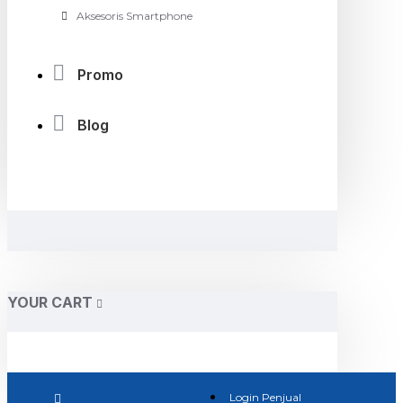
Aksesoris Smartphone
Promo
Blog
YOUR CART
Login Penjual