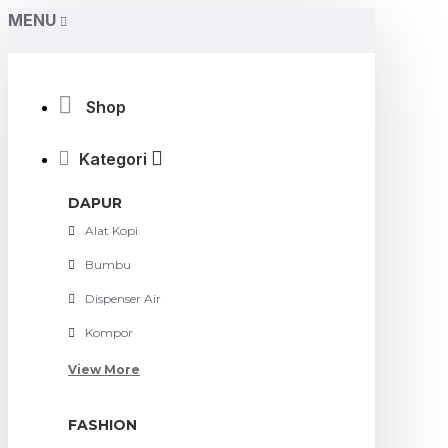
MENU
Shop
Kategori
DAPUR
Alat Kopi
Bumbu
Dispenser Air
Kompor
View More
FASHION