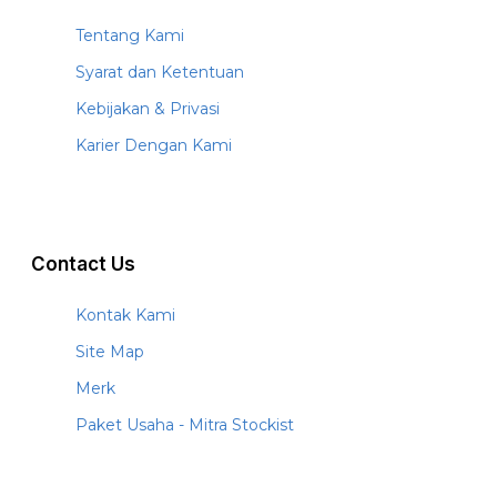
Tentang Kami
Syarat dan Ketentuan
Kebijakan & Privasi
Karier Dengan Kami
Contact Us
Kontak Kami
Site Map
Merk
Paket Usaha - Mitra Stockist