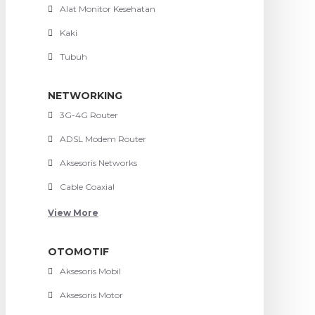
Alat Monitor Kesehatan
Kaki
Tubuh
NETWORKING
3G-4G Router
ADSL Modem Router
Aksesoris Networks
Cable Coaxial
View More
OTOMOTIF
Aksesoris Mobil
Aksesoris Motor