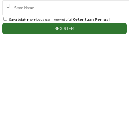
Saya telah membaca dan menyetujui
Ketentuan Penjual
REGISTER