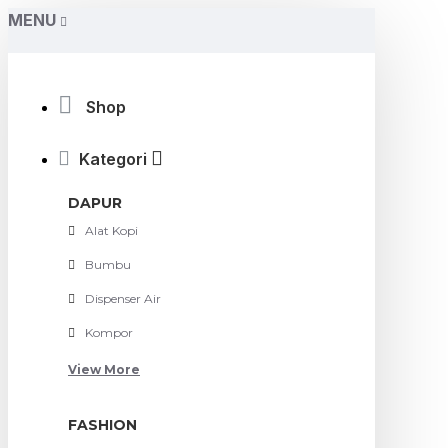
MENU
Shop
Kategori
DAPUR
Alat Kopi
Bumbu
Dispenser Air
Kompor
View More
FASHION