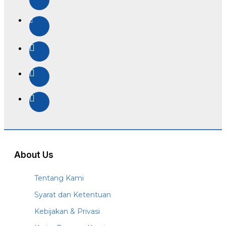
About Us
Tentang Kami
Syarat dan Ketentuan
Kebijakan & Privasi