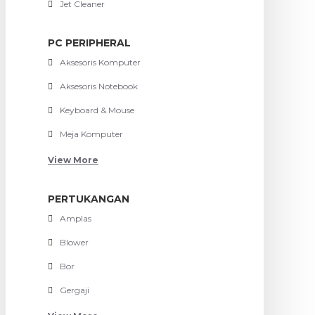
Jet Cleaner
PC PERIPHERAL
Aksesoris Komputer
Aksesoris Notebook
Keyboard & Mouse
Meja Komputer
View More
PERTUKANGAN
Amplas
Blower
Bor
Gergaji