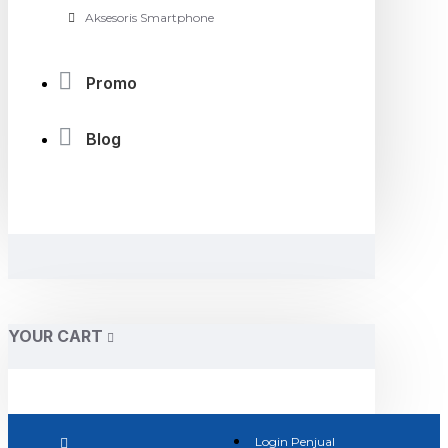
Aksesoris Smartphone
Promo
Blog
YOUR CART
Login Penjual