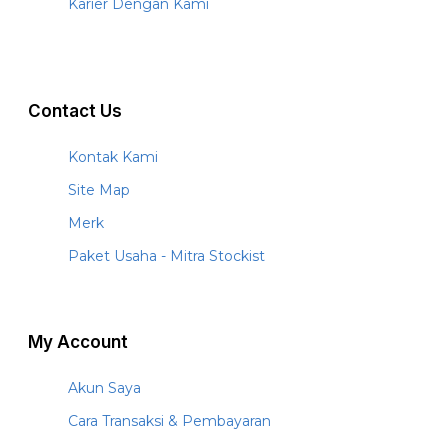
Karier Dengan Kami
Contact Us
Kontak Kami
Site Map
Merk
Paket Usaha - Mitra Stockist
My Account
Akun Saya
Cara Transaksi & Pembayaran