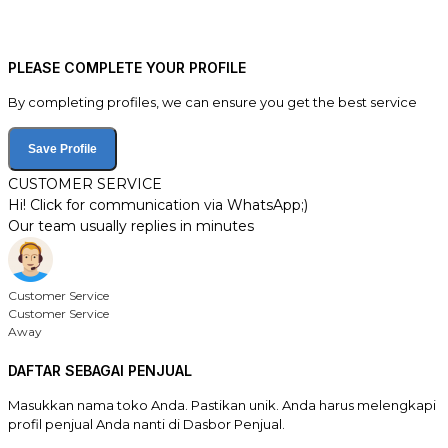
PLEASE COMPLETE YOUR PROFILE
By completing profiles, we can ensure you get the best service
Save Profile
CUSTOMER SERVICE
Hi! Click for communication via WhatsApp;)
Our team usually replies in minutes
Customer Service
Customer Service
Away
DAFTAR SEBAGAI PENJUAL
Masukkan nama toko Anda. Pastikan unik. Anda harus melengkapi
profil penjual Anda nanti di Dasbor Penjual.