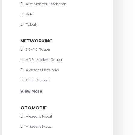
Alat Monitor Kesehatan
Kaki
Tubuh
NETWORKING
3G-4G Router
ADSL Modem Router
Aksesoris Networks
Cable Coaxial
View More
OTOMOTIF
Aksesoris Mobil
Aksesoris Motor