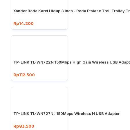
Xander Roda Karet Hidup 3 inch - Roda Etalase Troli Trolley Tr
Rp14.200
TP-LINK TL-WN722N 150Mbps High Gain Wireless USB Adapt
Rp112.500
TP-LINK TL-WN727N : 150Mbps Wireless N USB Adapter
Rp83.500