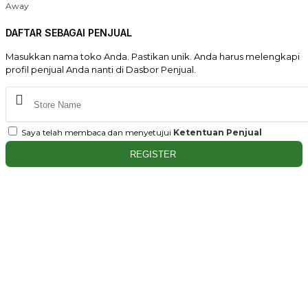
Away
DAFTAR SEBAGAI PENJUAL
Masukkan nama toko Anda. Pastikan unik. Anda harus melengkapi
profil penjual Anda nanti di Dasbor Penjual.
Saya telah membaca dan menyetujui
Ketentuan Penjual
REGISTER