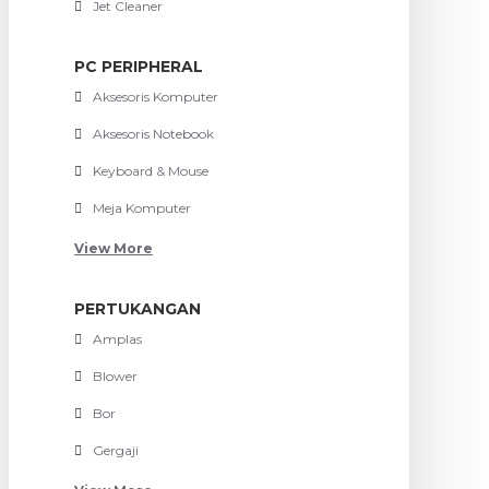
Jet Cleaner
PC PERIPHERAL
Aksesoris Komputer
Aksesoris Notebook
Keyboard & Mouse
Meja Komputer
View More
PERTUKANGAN
Amplas
Blower
Bor
Gergaji