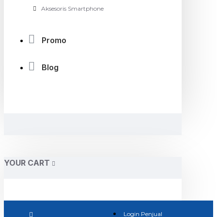
Aksesoris Smartphone
Promo
Blog
YOUR CART
Login Penjual