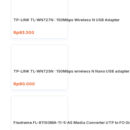
TP-LINK TL-WN727N : 150Mbps Wireless N USB Adapter
Rp83.500
TP-LINK TL-WN725N : 150Mbps wireless N Nano USB adapter
Rp80.000
Flextreme FL-8110GMA-11-5-AS Media Converter UTP to FO Gi