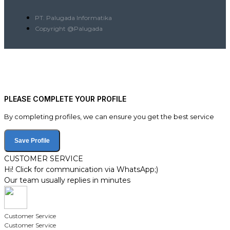
PT. Palugada Informatika
Copyright @Palugada
PLEASE COMPLETE YOUR PROFILE
By completing profiles, we can ensure you get the best service
Save Profile
CUSTOMER SERVICE
Hi! Click for communication via WhatsApp;)
Our team usually replies in minutes
Customer Service
Customer Service