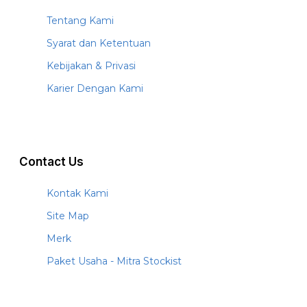
Tentang Kami
Syarat dan Ketentuan
Kebijakan & Privasi
Karier Dengan Kami
Contact Us
Kontak Kami
Site Map
Merk
Paket Usaha - Mitra Stockist