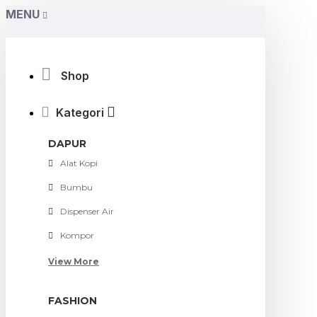
MENU
Shop
Kategori
DAPUR
Alat Kopi
Bumbu
Dispenser Air
Kompor
View More
FASHION