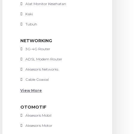
Alat Monitor Kesehatan
Kaki
Tubuh
NETWORKING
3G-4G Router
ADSL Modem Router
Aksesoris Networks
Cable Coaxial
View More
OTOMOTIF
Aksesoris Mobil
Aksesoris Motor