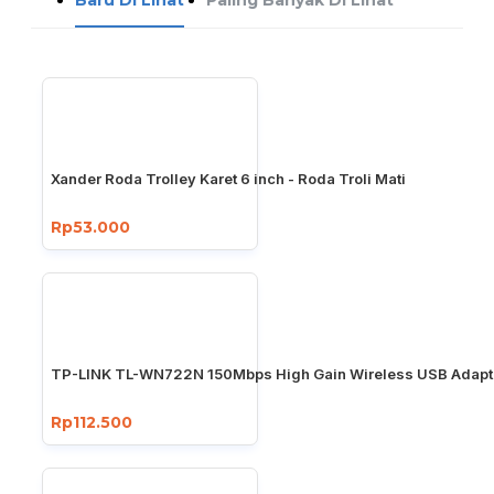
Xander Roda Trolley Karet 6 inch - Roda Troli Mati
Rp53.000
TP-LINK TL-WN722N 150Mbps High Gain Wireless USB Adapt
Rp112.500