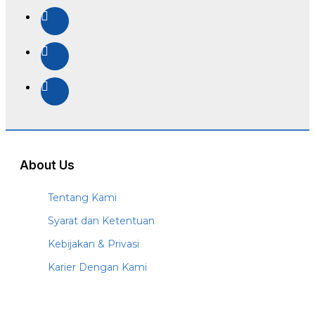
About Us
Tentang Kami
Syarat dan Ketentuan
Kebijakan & Privasi
Karier Dengan Kami