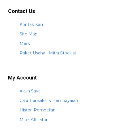
Contact Us
Kontak Kami
Site Map
Merk
Paket Usaha - Mitra Stockist
My Account
Akun Saya
Cara Transaksi & Pembayaran
Histori Pembelian
Mitra Affiliator