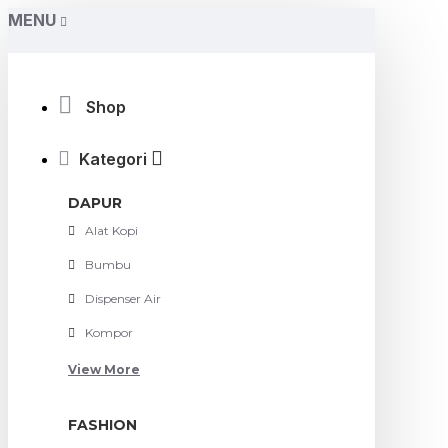
MENU
Shop
Kategori
DAPUR
Alat Kopi
Bumbu
Dispenser Air
Kompor
View More
FASHION