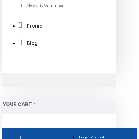
Aksesoris Smartphone
Promo
Blog
YOUR CART
Login Penjual