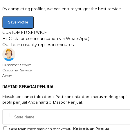
By completing profiles, we can ensure you get the best service
Save Profile
CUSTOMER SERVICE
Hi! Click for communication via WhatsApp;)
Our team usually replies in minutes
Customer Service
Customer Service
Away
DAFTAR SEBAGAI PENJUAL
Masukkan nama toko Anda. Pastikan unik. Anda harus melengkapi
profil penjual Anda nanti di Dasbor Penjual.
Saya telah membaca dan menyetujui
Ketentuan Penjual