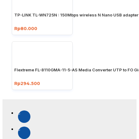
TP-LINK TL-WN725N : 150Mbps wireless N Nano USB adapter
Rp80.000
Flextreme FL-8110GMA-11-5-AS Media Converter UTP to FO Gi
Rp294.500