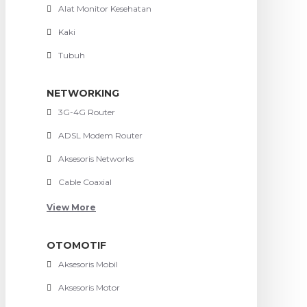
Alat Monitor Kesehatan
Kaki
Tubuh
NETWORKING
3G-4G Router
ADSL Modem Router
Aksesoris Networks
Cable Coaxial
View More
OTOMOTIF
Aksesoris Mobil
Aksesoris Motor