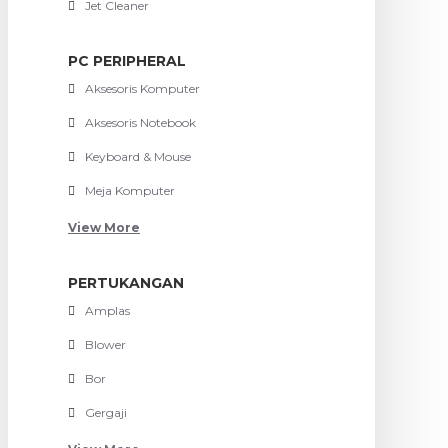
Jet Cleaner
PC PERIPHERAL
Aksesoris Komputer
Aksesoris Notebook
Keyboard & Mouse
Meja Komputer
View More
PERTUKANGAN
Amplas
Blower
Bor
Gergaji