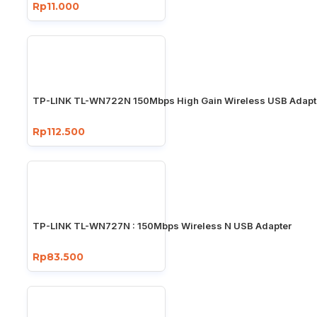
Rp11.000
TP-LINK TL-WN722N 150Mbps High Gain Wireless USB Adapt
Rp112.500
TP-LINK TL-WN727N : 150Mbps Wireless N USB Adapter
Rp83.500