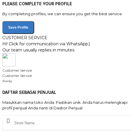
PLEASE COMPLETE YOUR PROFILE
By completing profiles, we can ensure you get the best service
Save Profile
CUSTOMER SERVICE
Hi! Click for communication via WhatsApp;)
Our team usually replies in minutes
Customer Service
Customer Service
Away
DAFTAR SEBAGAI PENJUAL
Masukkan nama toko Anda. Pastikan unik. Anda harus melengkapi
profil penjual Anda nanti di Dasbor Penjual.