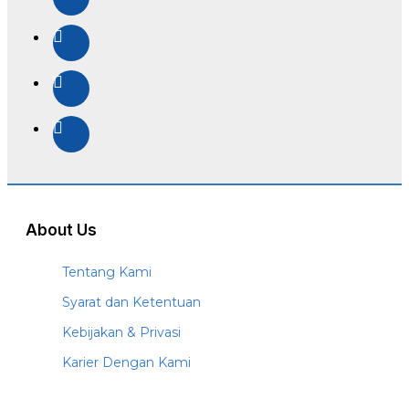
About Us
Tentang Kami
Syarat dan Ketentuan
Kebijakan & Privasi
Karier Dengan Kami