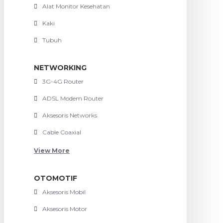
Alat Monitor Kesehatan
Kaki
Tubuh
NETWORKING
3G-4G Router
ADSL Modem Router
Aksesoris Networks
Cable Coaxial
View More
OTOMOTIF
Aksesoris Mobil
Aksesoris Motor