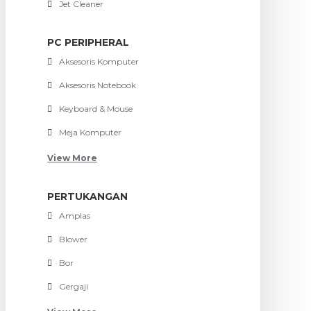
Jet Cleaner
PC PERIPHERAL
Aksesoris Komputer
Aksesoris Notebook
Keyboard & Mouse
Meja Komputer
View More
PERTUKANGAN
Amplas
Blower
Bor
Gergaji