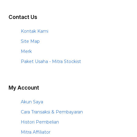
Contact Us
Kontak Kami
Site Map
Merk
Paket Usaha - Mitra Stockist
My Account
Akun Saya
Cara Transaksi & Pembayaran
Histori Pembelian
Mitra Affiliator