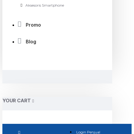
Aksesoris Smartphone
Promo
Blog
YOUR CART
Login Penjual