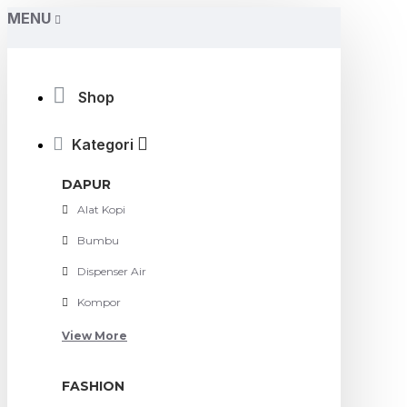
MENU
Shop
Kategori
DAPUR
Alat Kopi
Bumbu
Dispenser Air
Kompor
View More
FASHION