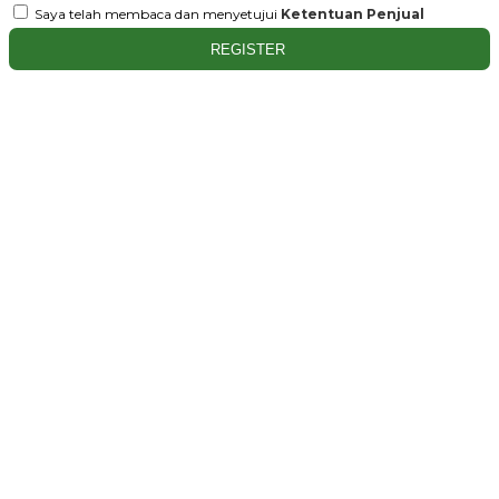
Saya telah membaca dan menyetujui
Ketentuan Penjual
REGISTER