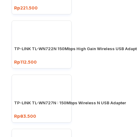
Rp221.500
TP-LINK TL-WN722N 150Mbps High Gain Wireless USB Adapt
Rp112.500
TP-LINK TL-WN727N : 150Mbps Wireless N USB Adapter
Rp83.500