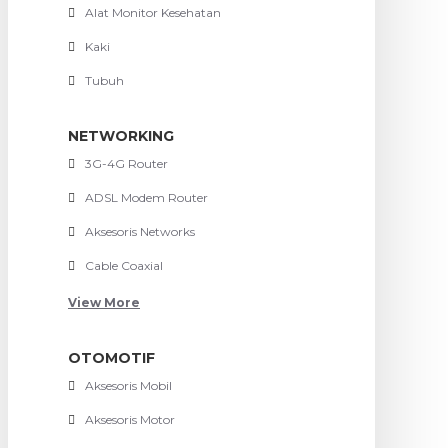
Alat Monitor Kesehatan
Kaki
Tubuh
NETWORKING
3G-4G Router
ADSL Modem Router
Aksesoris Networks
Cable Coaxial
View More
OTOMOTIF
Aksesoris Mobil
Aksesoris Motor