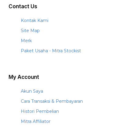
Contact Us
Kontak Kami
Site Map
Merk
Paket Usaha - Mitra Stockist
My Account
Akun Saya
Cara Transaksi & Pembayaran
Histori Pembelian
Mitra Affiliator