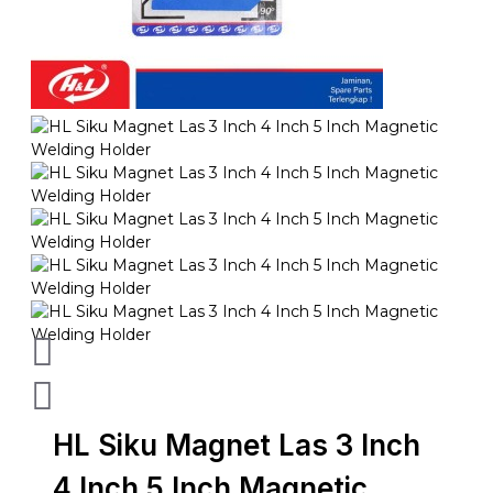
HL Siku Magnet Las 3 Inch
4 Inch 5 Inch Magnetic