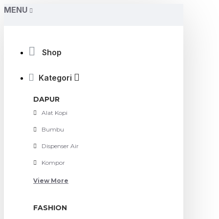
MENU
Shop
Kategori
DAPUR
Alat Kopi
Bumbu
Dispenser Air
Kompor
View More
FASHION