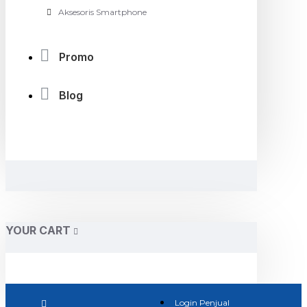
Aksesoris Smartphone
Promo
Blog
YOUR CART
Login Penjual