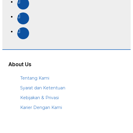
About Us
Tentang Kami
Syarat dan Ketentuan
Kebijakan & Privasi
Karier Dengan Kami