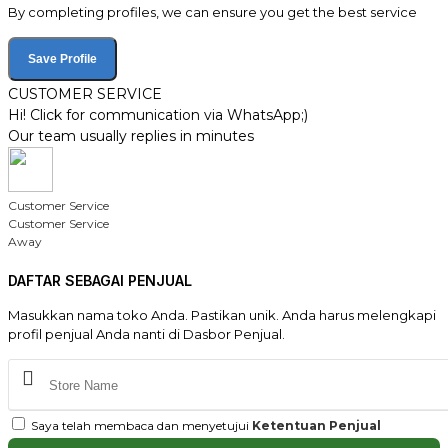
By completing profiles, we can ensure you get the best service
Save Profile
CUSTOMER SERVICE
Hi! Click for communication via WhatsApp;)
Our team usually replies in minutes
Customer Service
Customer Service
Away
DAFTAR SEBAGAI PENJUAL
Masukkan nama toko Anda. Pastikan unik. Anda harus melengkapi
profil penjual Anda nanti di Dasbor Penjual.
Saya telah membaca dan menyetujui
Ketentuan Penjual