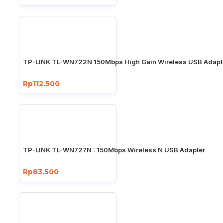
TP-LINK TL-WN722N 150Mbps High Gain Wireless USB Adapt
Rp112.500
TP-LINK TL-WN727N : 150Mbps Wireless N USB Adapter
Rp83.500