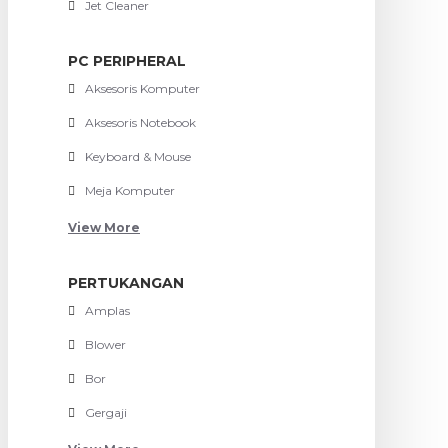
Jet Cleaner
PC PERIPHERAL
Aksesoris Komputer
Aksesoris Notebook
Keyboard & Mouse
Meja Komputer
View More
PERTUKANGAN
Amplas
Blower
Bor
Gergaji