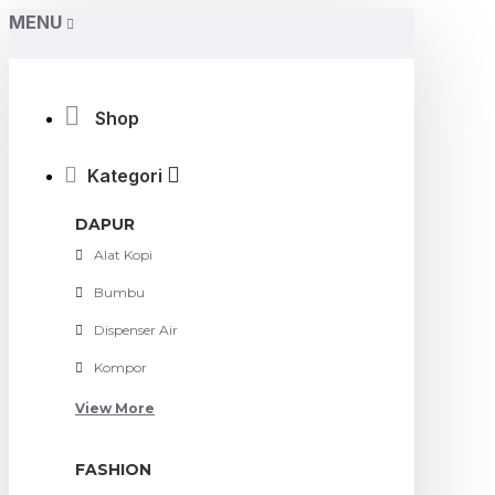
MENU
Shop
Kategori
DAPUR
Alat Kopi
Bumbu
Dispenser Air
Kompor
View More
FASHION