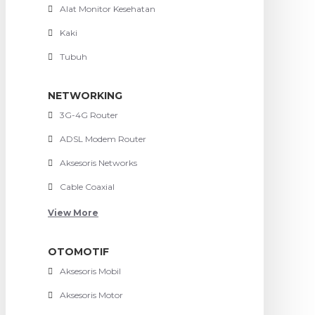
Alat Monitor Kesehatan
Kaki
Tubuh
NETWORKING
3G-4G Router
ADSL Modem Router
Aksesoris Networks
Cable Coaxial
View More
OTOMOTIF
Aksesoris Mobil
Aksesoris Motor