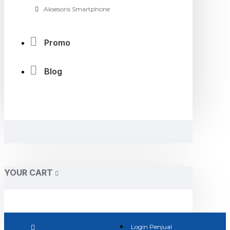
Aksesoris Smartphone
Promo
Blog
YOUR CART
Login Penjual