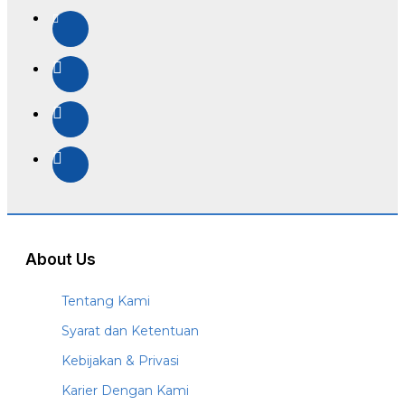
About Us
Tentang Kami
Syarat dan Ketentuan
Kebijakan & Privasi
Karier Dengan Kami