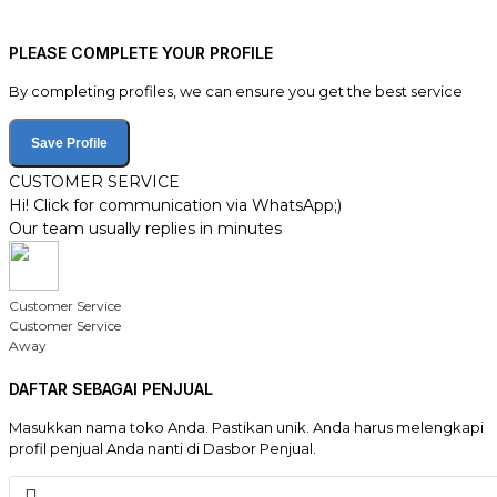
PLEASE COMPLETE YOUR PROFILE
By completing profiles, we can ensure you get the best service
Save Profile
CUSTOMER SERVICE
Hi! Click for communication via WhatsApp;)
Our team usually replies in minutes
Customer Service
Customer Service
Away
DAFTAR SEBAGAI PENJUAL
Masukkan nama toko Anda. Pastikan unik. Anda harus melengkapi
profil penjual Anda nanti di Dasbor Penjual.