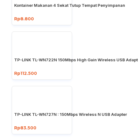
Kontainer Makanan 4 Sekat Tutup Tempat Penyimpanan
Rp8.800
TP-LINK TL-WN722N 150Mbps High Gain Wireless USB Adapt
Rp112.500
TP-LINK TL-WN727N : 150Mbps Wireless N USB Adapter
Rp83.500