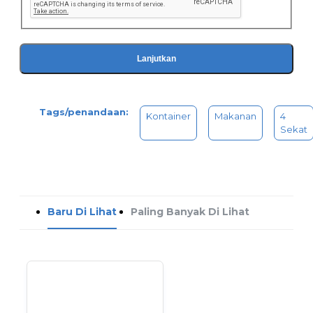
Lanjutkan
Tags/penandaan:
Kontainer
Makanan
4
Sekat
Baru Di Lihat
Paling Banyak Di Lihat