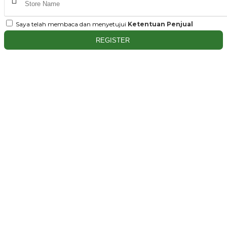
Saya telah membaca dan menyetujui
Ketentuan Penjual
REGISTER