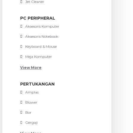
Jet Cleaner
PC PERIPHERAL
Aksesoris Komputer
Aksesoris Notebook
Keyboard & Mouse
Meja Komputer
View More
PERTUKANGAN
Amplas
Blower
Bor
Gergaji