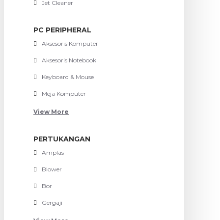
Jet Cleaner
PC PERIPHERAL
Aksesoris Komputer
Aksesoris Notebook
Keyboard & Mouse
Meja Komputer
View More
PERTUKANGAN
Amplas
Blower
Bor
Gergaji