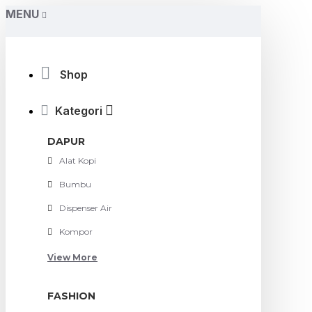
MENU
Shop
Kategori
DAPUR
Alat Kopi
Bumbu
Dispenser Air
Kompor
View More
FASHION