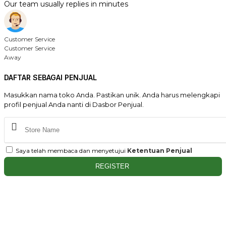
Our team usually replies in minutes
Customer Service
Customer Service
Away
DAFTAR SEBAGAI PENJUAL
Masukkan nama toko Anda. Pastikan unik. Anda harus melengkapi
profil penjual Anda nanti di Dasbor Penjual.
Saya telah membaca dan menyetujui
Ketentuan Penjual
REGISTER