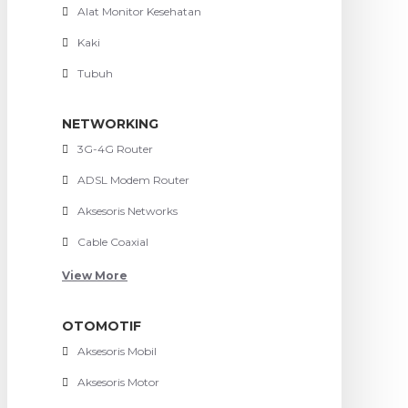
Alat Monitor Kesehatan
Kaki
Tubuh
NETWORKING
3G-4G Router
ADSL Modem Router
Aksesoris Networks
Cable Coaxial
View More
OTOMOTIF
Aksesoris Mobil
Aksesoris Motor