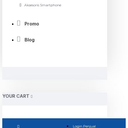
Aksesoris Smartphone
Promo
Blog
YOUR CART
Login Penjual