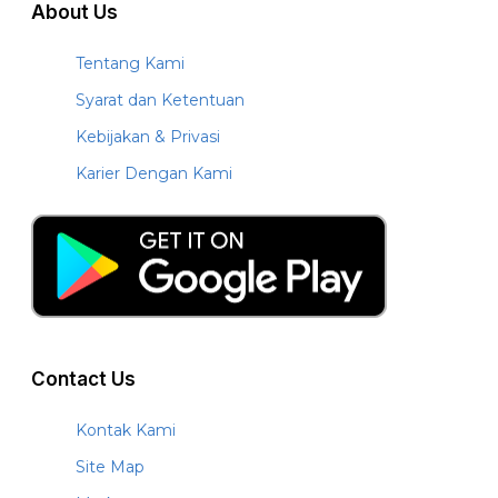
About Us
Tentang Kami
Syarat dan Ketentuan
Kebijakan & Privasi
Karier Dengan Kami
Contact Us
Kontak Kami
Site Map