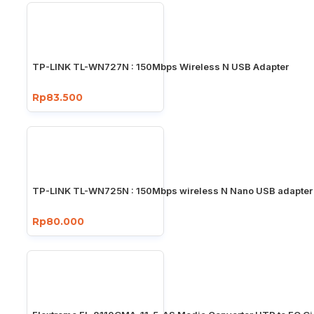
TP-LINK TL-WN727N : 150Mbps Wireless N USB Adapter
Rp83.500
TP-LINK TL-WN725N : 150Mbps wireless N Nano USB adapter
Rp80.000