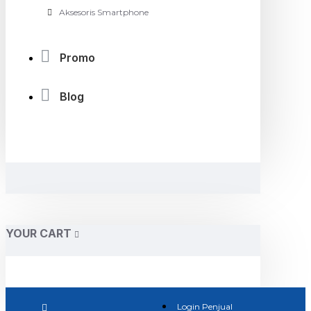
Aksesoris Smartphone
Promo
Blog
YOUR CART
Login Penjual