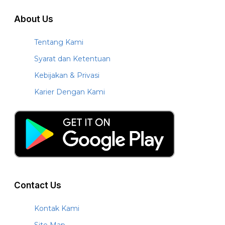
About Us
Tentang Kami
Syarat dan Ketentuan
Kebijakan & Privasi
Karier Dengan Kami
Contact Us
Kontak Kami
Site Map