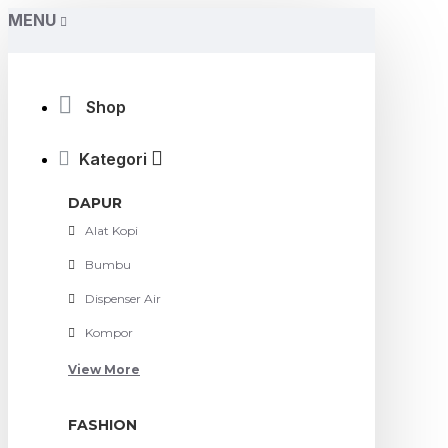
MENU
Shop
Kategori
DAPUR
Alat Kopi
Bumbu
Dispenser Air
Kompor
View More
FASHION