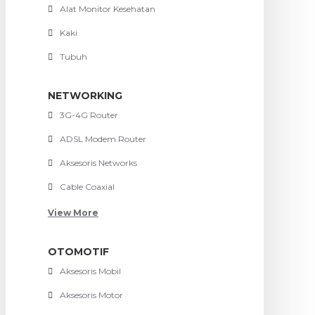
Alat Monitor Kesehatan
Kaki
Tubuh
NETWORKING
3G-4G Router
ADSL Modem Router
Aksesoris Networks
Cable Coaxial
View More
OTOMOTIF
Aksesoris Mobil
Aksesoris Motor