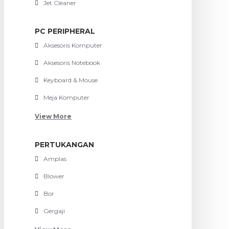
Jet Cleaner
PC PERIPHERAL
Aksesoris Komputer
Aksesoris Notebook
Keyboard & Mouse
Meja Komputer
View More
PERTUKANGAN
Amplas
Blower
Bor
Gergaji