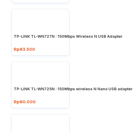
TP-LINK TL-WN727N : 150Mbps Wireless N USB Adapter
Rp83.500
TP-LINK TL-WN725N : 150Mbps wireless N Nano USB adapter
Rp80.000