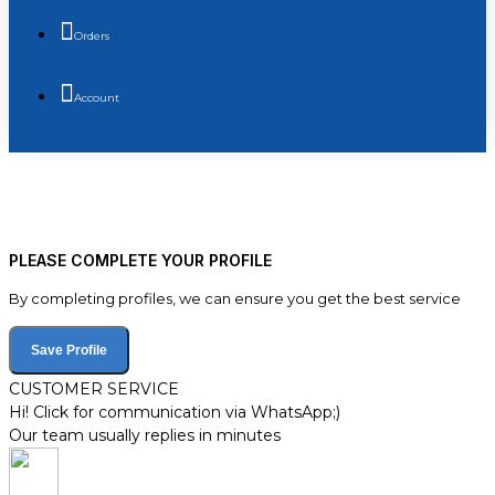
Orders
Account
PLEASE COMPLETE YOUR PROFILE
By completing profiles, we can ensure you get the best service
Save Profile
CUSTOMER SERVICE
Hi! Click for communication via WhatsApp;)
Our team usually replies in minutes