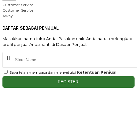
Customer Service
Customer Service
Away
DAFTAR SEBAGAI PENJUAL
Masukkan nama toko Anda. Pastikan unik. Anda harus melengkapi
profil penjual Anda nanti di Dasbor Penjual.
Saya telah membaca dan menyetujui
Ketentuan Penjual
REGISTER