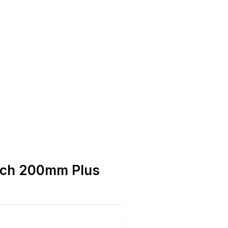
Inch 200mm Plus