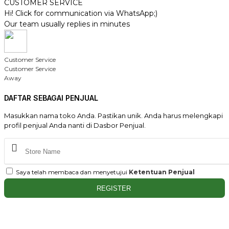
CUSTOMER SERVICE
Hi! Click for communication via WhatsApp;)
Our team usually replies in minutes
Customer Service
Customer Service
Away
DAFTAR SEBAGAI PENJUAL
Masukkan nama toko Anda. Pastikan unik. Anda harus melengkapi
profil penjual Anda nanti di Dasbor Penjual.
Saya telah membaca dan menyetujui
Ketentuan Penjual
REGISTER