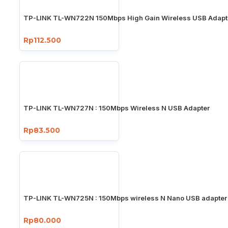
TP-LINK TL-WN722N 150Mbps High Gain Wireless USB Adapt
Rp112.500
TP-LINK TL-WN727N : 150Mbps Wireless N USB Adapter
Rp83.500
TP-LINK TL-WN725N : 150Mbps wireless N Nano USB adapter
Rp80.000