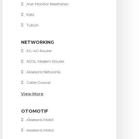
Alat Monitor Kesehatan
Kaki
Tubuh
NETWORKING
3G-4G Router
ADSL Modem Router
Aksesoris Networks
Cable Coaxial
View More
OTOMOTIF
Aksesoris Mobil
Aksesoris Motor