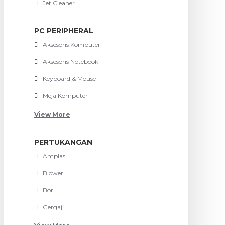
Jet Cleaner
PC PERIPHERAL
Aksesoris Komputer
Aksesoris Notebook
Keyboard & Mouse
Meja Komputer
View More
PERTUKANGAN
Amplas
Blower
Bor
Gergaji