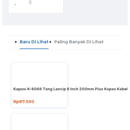
Baru Di Lihat
Paling Banyak Di Lihat
Kapusi K-8068 Tang Lancip 8 Inch 200mm Plus Kupas Kabel
Rp87.500