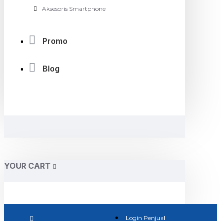
Aksesoris Smartphone
Promo
Blog
YOUR CART
Login Penjual