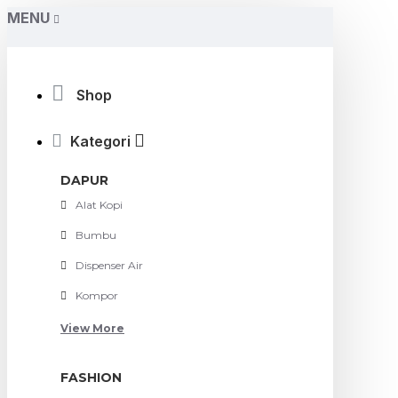
MENU
Shop
Kategori
DAPUR
Alat Kopi
Bumbu
Dispenser Air
Kompor
View More
FASHION