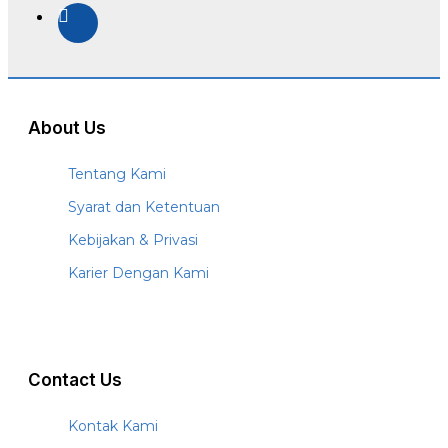
About Us
Tentang Kami
Syarat dan Ketentuan
Kebijakan & Privasi
Karier Dengan Kami
Contact Us
Kontak Kami