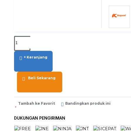
+ Keranjang
Beli Sekarang
Tambah ke Favorit
Bandingkan produk ini
DUKUNGAN PENGIRIMAN