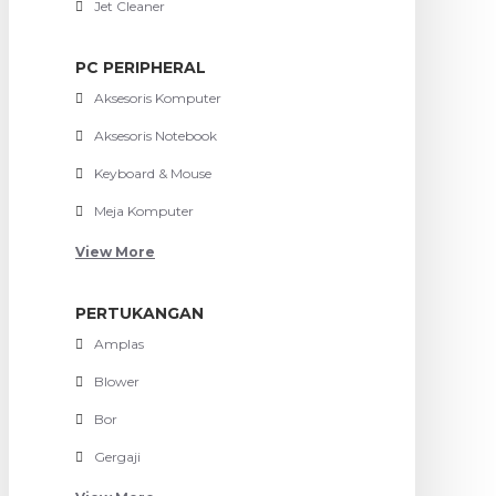
Jet Cleaner
PC PERIPHERAL
Aksesoris Komputer
Aksesoris Notebook
Keyboard & Mouse
Meja Komputer
View More
PERTUKANGAN
Amplas
Blower
Bor
Gergaji