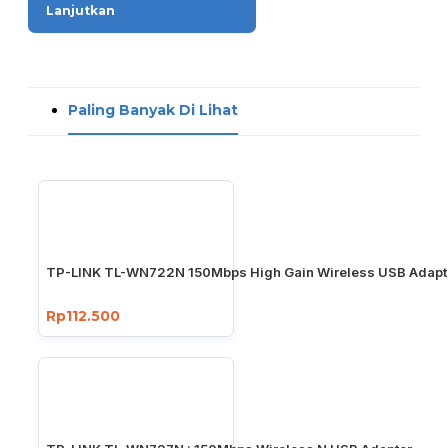
Lanjutkan
Paling Banyak Di Lihat
TP-LINK TL-WN722N 150Mbps High Gain Wireless USB Adapt
Rp112.500