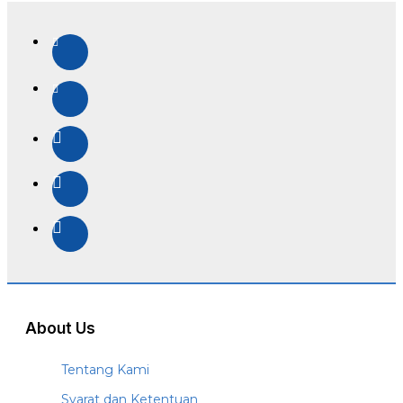
About Us
Tentang Kami
Syarat dan Ketentuan