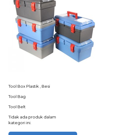
Tool Box Plastik , Besi
Tool Bag
Tool Belt
Tidak ada produk dalam
kategori ini.