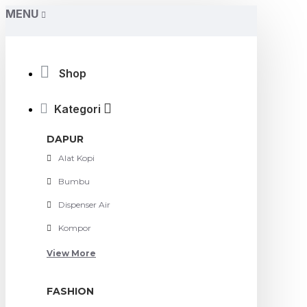
MENU
Shop
Kategori
DAPUR
Alat Kopi
Bumbu
Dispenser Air
Kompor
View More
FASHION