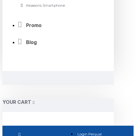
Aksesoris Smartphone
Promo
Blog
YOUR CART
Login Penjual