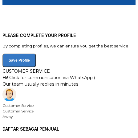
PLEASE COMPLETE YOUR PROFILE
By completing profiles, we can ensure you get the best service
Save Profile
CUSTOMER SERVICE
Hi! Click for communication via WhatsApp;)
Our team usually replies in minutes
Customer Service
Customer Service
Away
DAFTAR SEBAGAI PENJUAL