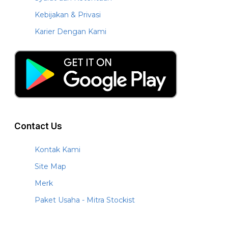
Kebijakan & Privasi
Karier Dengan Kami
Contact Us
Kontak Kami
Site Map
Merk
Paket Usaha - Mitra Stockist