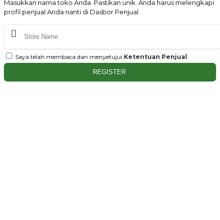
Masukkan nama toko Anda. Pastikan unik. Anda harus melengkapi
profil penjual Anda nanti di Dasbor Penjual.
Saya telah membaca dan menyetujui
Ketentuan Penjual
REGISTER