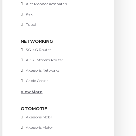
Alat Monitor Kesehatan
Kaki
Tubuh
NETWORKING
3G-4G Router
ADSL Modem Router
Aksesoris Networks
Cable Coaxial
View More
OTOMOTIF
Aksesoris Mobil
Aksesoris Motor