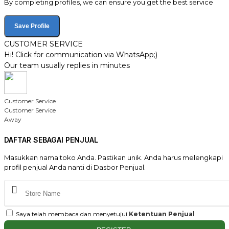
By completing profiles, we can ensure you get the best service
Save Profile
CUSTOMER SERVICE
Hi! Click for communication via WhatsApp;)
Our team usually replies in minutes
Customer Service
Customer Service
Away
DAFTAR SEBAGAI PENJUAL
Masukkan nama toko Anda. Pastikan unik. Anda harus melengkapi
profil penjual Anda nanti di Dasbor Penjual.
Saya telah membaca dan menyetujui
Ketentuan Penjual