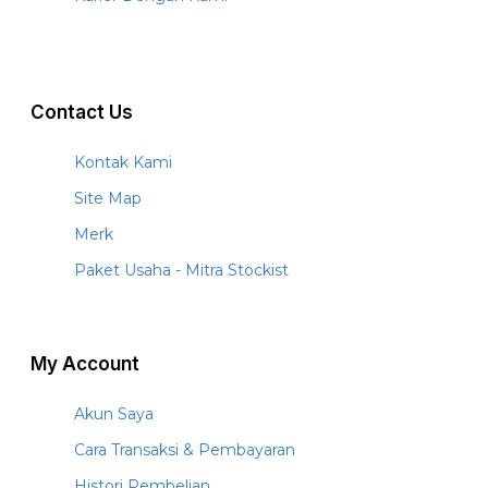
Contact Us
Kontak Kami
Site Map
Merk
Paket Usaha - Mitra Stockist
My Account
Akun Saya
Cara Transaksi & Pembayaran
Histori Pembelian