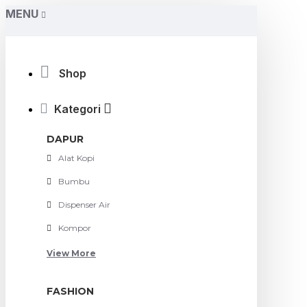
MENU
Shop
Kategori
DAPUR
Alat Kopi
Bumbu
Dispenser Air
Kompor
View More
FASHION