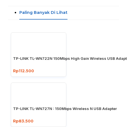
Paling Banyak Di Lihat
TP-LINK TL-WN722N 150Mbps High Gain Wireless USB Adapt
Rp112.500
TP-LINK TL-WN727N : 150Mbps Wireless N USB Adapter
Rp83.500