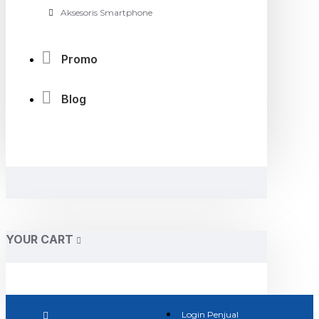
Aksesoris Smartphone
Promo
Blog
YOUR CART
Login Penjual