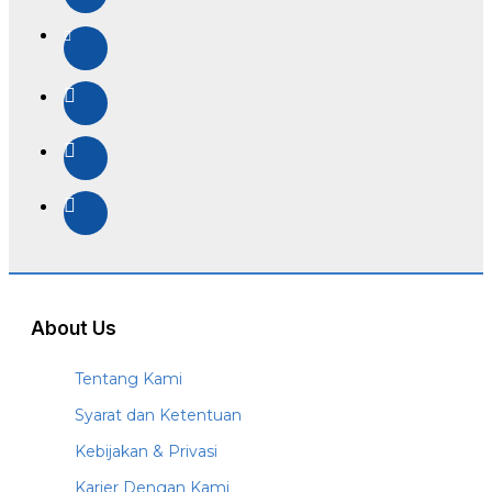
About Us
Tentang Kami
Syarat dan Ketentuan
Kebijakan & Privasi
Karier Dengan Kami