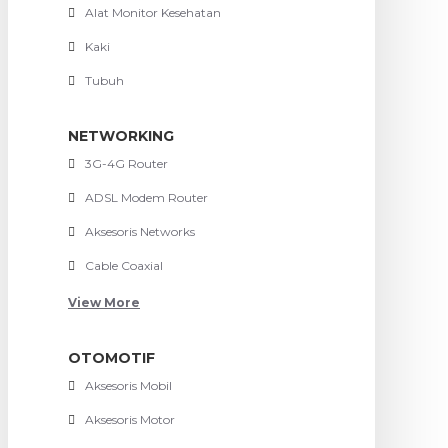
Alat Monitor Kesehatan
Kaki
Tubuh
NETWORKING
3G-4G Router
ADSL Modem Router
Aksesoris Networks
Cable Coaxial
View More
OTOMOTIF
Aksesoris Mobil
Aksesoris Motor