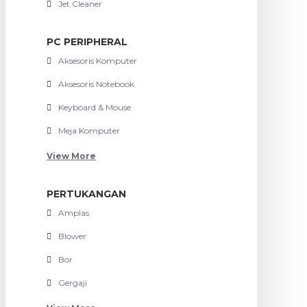
Jet Cleaner
PC PERIPHERAL
Aksesoris Komputer
Aksesoris Notebook
Keyboard & Mouse
Meja Komputer
View More
PERTUKANGAN
Amplas
Blower
Bor
Gergaji