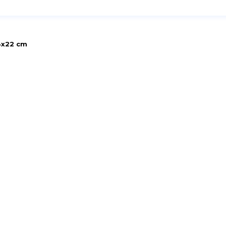
8x22 cm