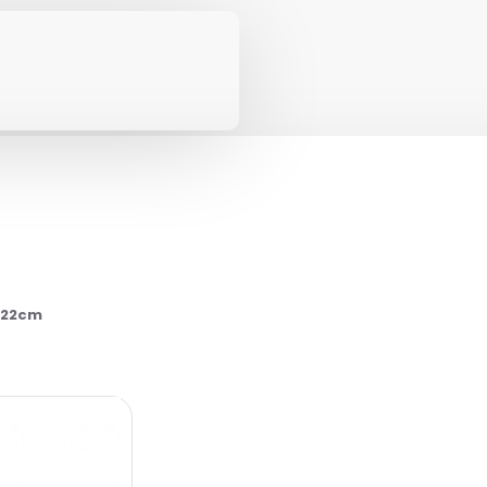
8x22cm