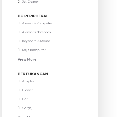
Jet Cleaner
PC PERIPHERAL
Aksesoris Komputer
Aksesoris Notebook
Keyboard & Mouse
Meja Komputer
View More
PERTUKANGAN
Amplas
Blower
Bor
Gergaji