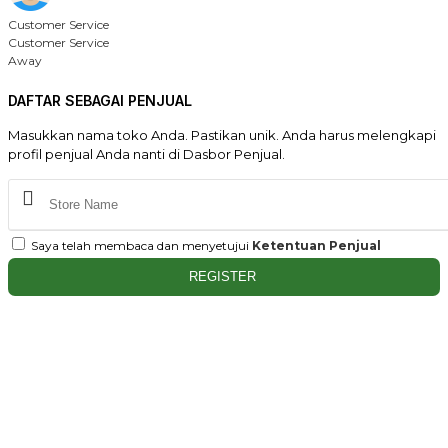
Customer Service
Customer Service
Away
DAFTAR SEBAGAI PENJUAL
Masukkan nama toko Anda. Pastikan unik. Anda harus melengkapi
profil penjual Anda nanti di Dasbor Penjual.
Saya telah membaca dan menyetujui
Ketentuan Penjual
REGISTER