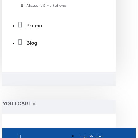
Aksesoris Smartphone
Promo
Blog
YOUR CART
Login Penjual