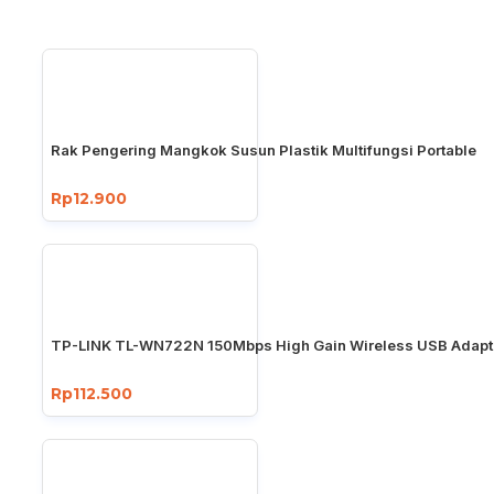
Rak Pengering Mangkok Susun Plastik Multifungsi Portable
Rp12.900
TP-LINK TL-WN722N 150Mbps High Gain Wireless USB Adapt
Rp112.500