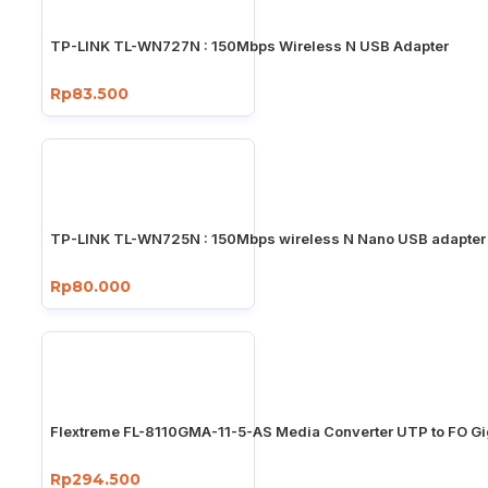
TP-LINK TL-WN727N : 150Mbps Wireless N USB Adapter
Rp83.500
TP-LINK TL-WN725N : 150Mbps wireless N Nano USB adapter
Rp80.000
Flextreme FL-8110GMA-11-5-AS Media Converter UTP to FO Gi
Rp294.500