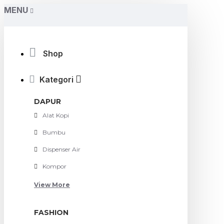
MENU
Shop
Kategori
DAPUR
Alat Kopi
Bumbu
Dispenser Air
Kompor
View More
FASHION