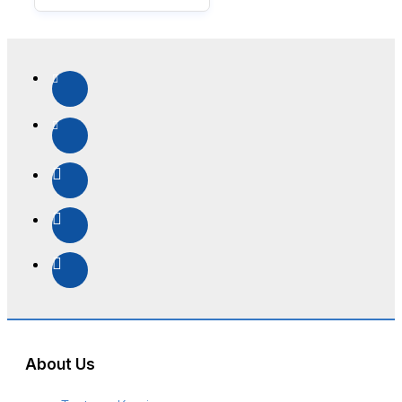
About Us