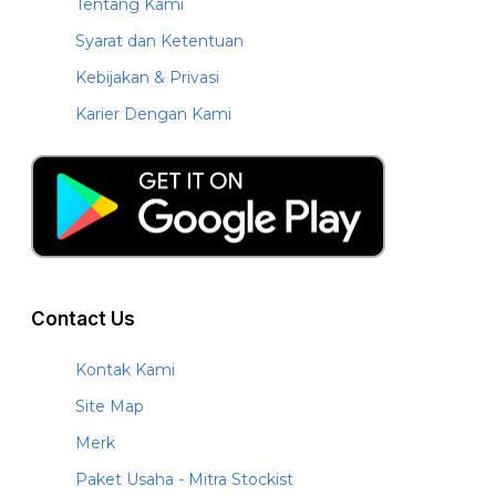
Tentang Kami
Syarat dan Ketentuan
Kebijakan & Privasi
Karier Dengan Kami
Contact Us
Kontak Kami
Site Map
Merk
Paket Usaha - Mitra Stockist