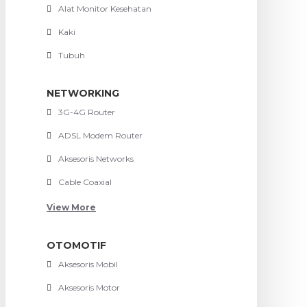
Alat Monitor Kesehatan
Kaki
Tubuh
NETWORKING
3G-4G Router
ADSL Modem Router
Aksesoris Networks
Cable Coaxial
View More
OTOMOTIF
Aksesoris Mobil
Aksesoris Motor