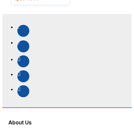
About Us