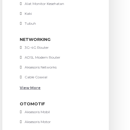
Alat Monitor Kesehatan
Kaki
Tubuh
NETWORKING
3G-4G Router
ADSL Modem Router
Aksesoris Networks
Cable Coaxial
View More
OTOMOTIF
Aksesoris Mobil
Aksesoris Motor