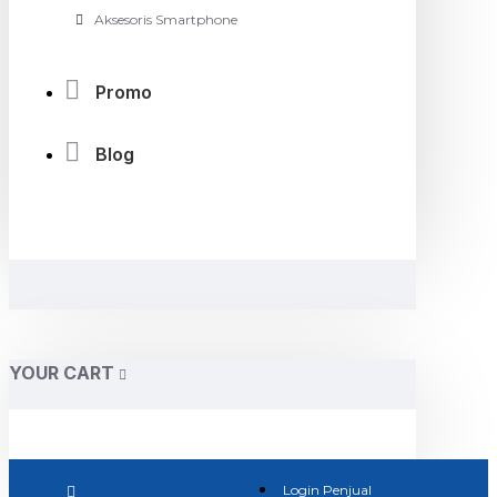
Aksesoris Smartphone
Promo
Blog
YOUR CART
Login Penjual