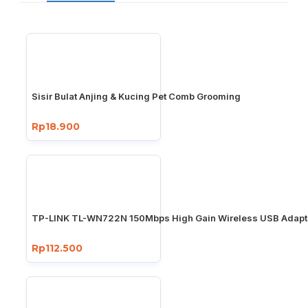
Sisir Bulat Anjing & Kucing Pet Comb Grooming
Rp18.900
TP-LINK TL-WN722N 150Mbps High Gain Wireless USB Adapt
Rp112.500