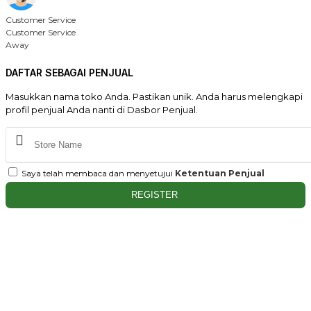
Customer Service
Customer Service
Away
DAFTAR SEBAGAI PENJUAL
Masukkan nama toko Anda. Pastikan unik. Anda harus melengkapi
profil penjual Anda nanti di Dasbor Penjual.
Saya telah membaca dan menyetujui
Ketentuan Penjual
REGISTER