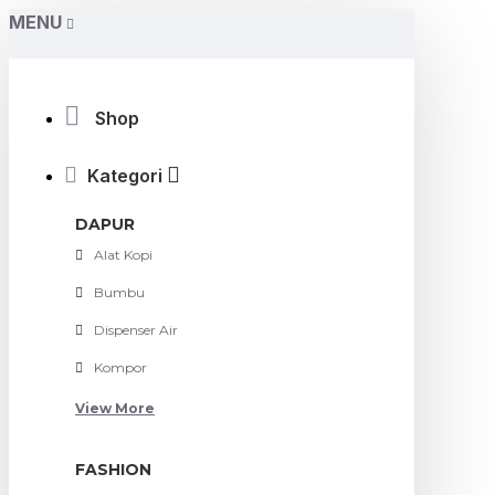
MENU
Shop
Kategori
DAPUR
Alat Kopi
Bumbu
Dispenser Air
Kompor
View More
FASHION