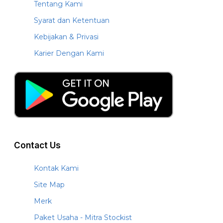
Tentang Kami
Syarat dan Ketentuan
Kebijakan & Privasi
Karier Dengan Kami
Contact Us
Kontak Kami
Site Map
Merk
Paket Usaha - Mitra Stockist