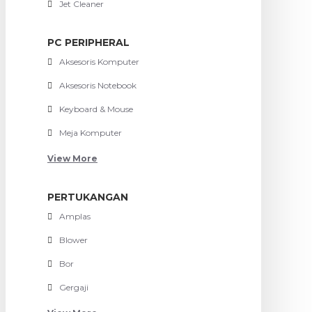
Jet Cleaner
PC PERIPHERAL
Aksesoris Komputer
Aksesoris Notebook
Keyboard & Mouse
Meja Komputer
View More
PERTUKANGAN
Amplas
Blower
Bor
Gergaji