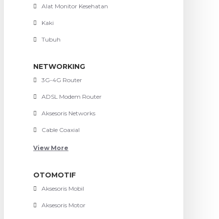
Alat Monitor Kesehatan
Kaki
Tubuh
NETWORKING
3G-4G Router
ADSL Modem Router
Aksesoris Networks
Cable Coaxial
View More
OTOMOTIF
Aksesoris Mobil
Aksesoris Motor