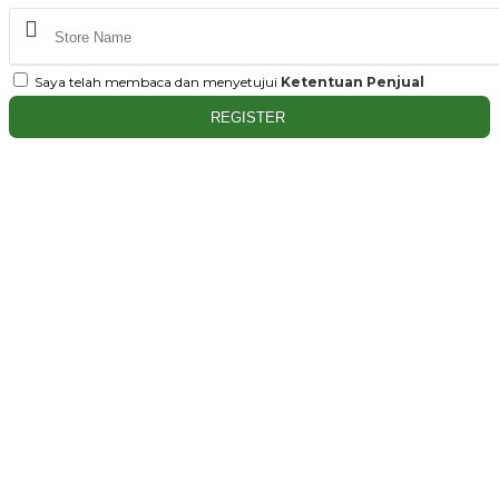
Saya telah membaca dan menyetujui
Ketentuan Penjual
REGISTER