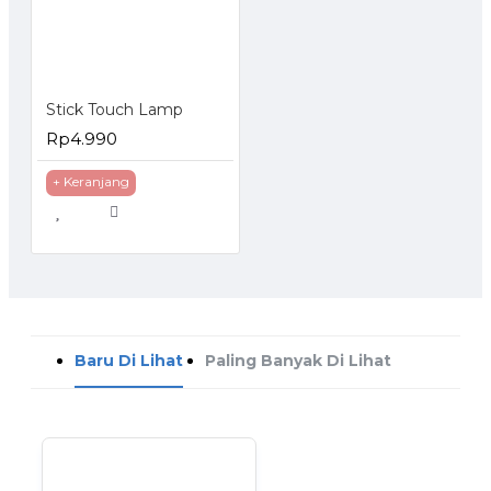
Stick Touch Lamp
Rp4.990
+ Keranjang
Baru Di Lihat
Paling Banyak Di Lihat