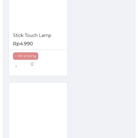
Stick Touch Lamp
Rp4.990
+ Keranjang