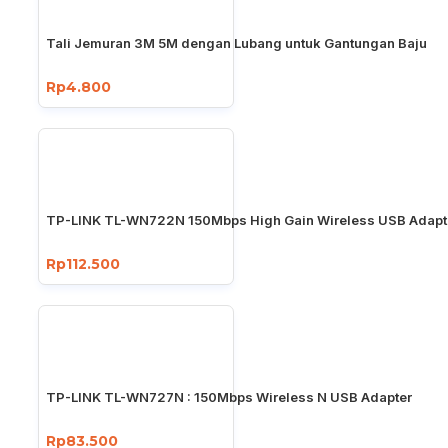
Tali Jemuran 3M 5M dengan Lubang untuk Gantungan Baju
Rp4.800
TP-LINK TL-WN722N 150Mbps High Gain Wireless USB Adapt
Rp112.500
TP-LINK TL-WN727N : 150Mbps Wireless N USB Adapter
Rp83.500