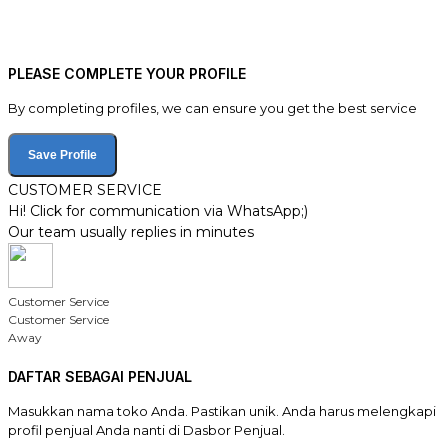
PLEASE COMPLETE YOUR PROFILE
By completing profiles, we can ensure you get the best service
Save Profile
CUSTOMER SERVICE
Hi! Click for communication via WhatsApp;)
Our team usually replies in minutes
Customer Service
Customer Service
Away
DAFTAR SEBAGAI PENJUAL
Masukkan nama toko Anda. Pastikan unik. Anda harus melengkapi
profil penjual Anda nanti di Dasbor Penjual.