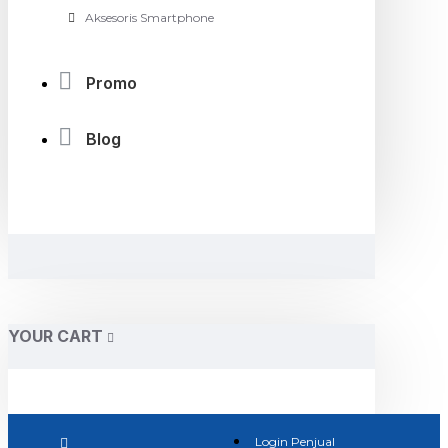
Aksesoris Smartphone
Promo
Blog
YOUR CART
Login Penjual