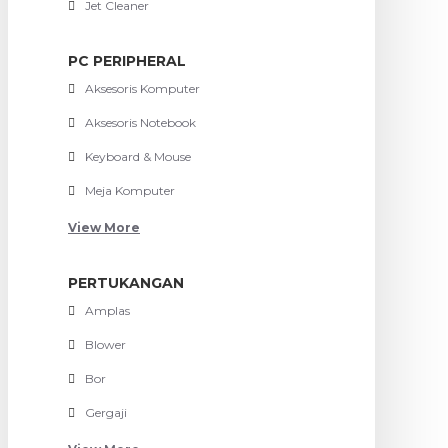
Jet Cleaner
PC PERIPHERAL
Aksesoris Komputer
Aksesoris Notebook
Keyboard & Mouse
Meja Komputer
View More
PERTUKANGAN
Amplas
Blower
Bor
Gergaji