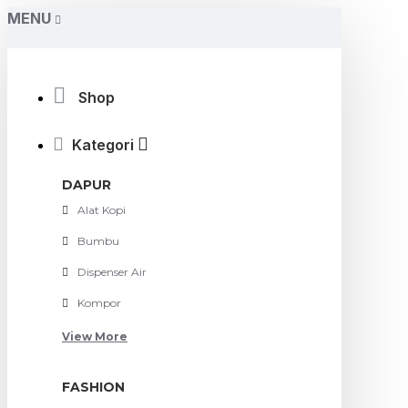
MENU
Shop
Kategori
DAPUR
Alat Kopi
Bumbu
Dispenser Air
Kompor
View More
FASHION