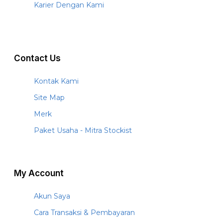
Karier Dengan Kami
Contact Us
Kontak Kami
Site Map
Merk
Paket Usaha - Mitra Stockist
My Account
Akun Saya
Cara Transaksi & Pembayaran