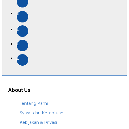
About Us
Tentang Kami
Syarat dan Ketentuan
Kebijakan & Privasi