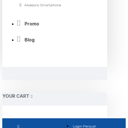
Aksesoris Smartphone
Promo
Blog
YOUR CART
Login Penjual