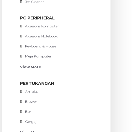
Jet Cleaner
PC PERIPHERAL
Aksesoris Komputer
Aksesoris Notebook
Keyboard & Mouse
Meja Komputer
View More
PERTUKANGAN
Amplas
Blower
Bor
Gergaji