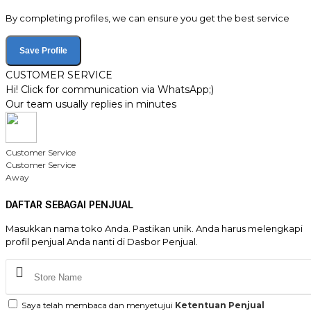
By completing profiles, we can ensure you get the best service
Save Profile
CUSTOMER SERVICE
Hi! Click for communication via WhatsApp;)
Our team usually replies in minutes
Customer Service
Customer Service
Away
DAFTAR SEBAGAI PENJUAL
Masukkan nama toko Anda. Pastikan unik. Anda harus melengkapi
profil penjual Anda nanti di Dasbor Penjual.
Saya telah membaca dan menyetujui
Ketentuan Penjual