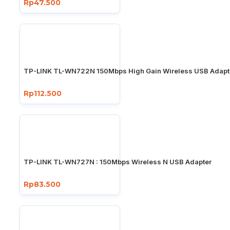
Rp47.500
TP-LINK TL-WN722N 150Mbps High Gain Wireless USB Adapt
Rp112.500
TP-LINK TL-WN727N : 150Mbps Wireless N USB Adapter
Rp83.500