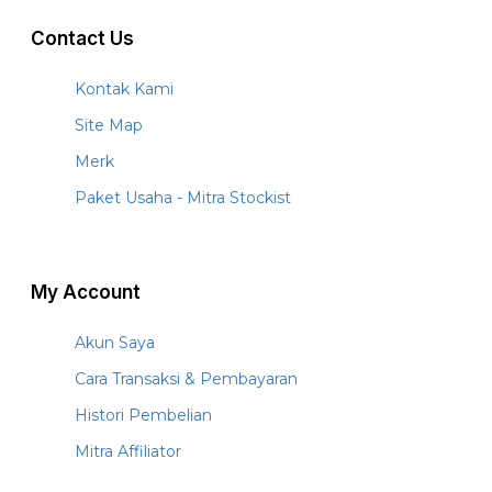
Contact Us
Kontak Kami
Site Map
Merk
Paket Usaha - Mitra Stockist
My Account
Akun Saya
Cara Transaksi & Pembayaran
Histori Pembelian
Mitra Affiliator