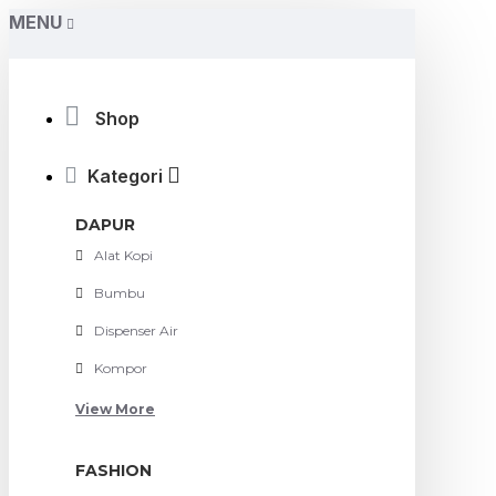
MENU
Shop
Kategori
DAPUR
Alat Kopi
Bumbu
Dispenser Air
Kompor
View More
FASHION