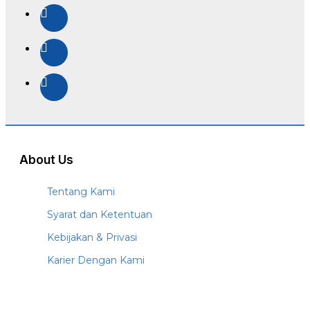
About Us
Tentang Kami
Syarat dan Ketentuan
Kebijakan & Privasi
Karier Dengan Kami