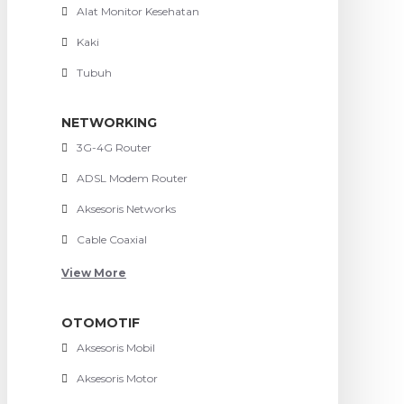
Alat Monitor Kesehatan
Kaki
Tubuh
NETWORKING
3G-4G Router
ADSL Modem Router
Aksesoris Networks
Cable Coaxial
View More
OTOMOTIF
Aksesoris Mobil
Aksesoris Motor