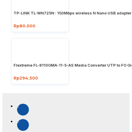
TP-LINK TL-WN725N : 150Mbps wireless N Nano USB adapter
Rp80.000
Flextreme FL-8110GMA-11-5-AS Media Converter UTP to FO Gi
Rp294.500