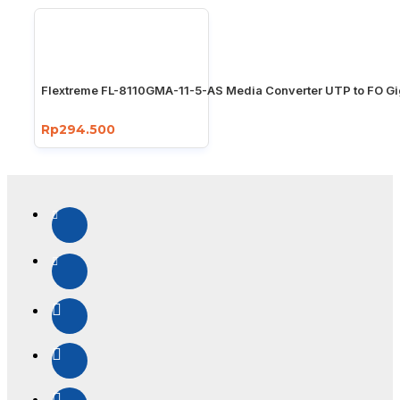
Flextreme FL-8110GMA-11-5-AS Media Converter UTP to FO Gi
Rp294.500