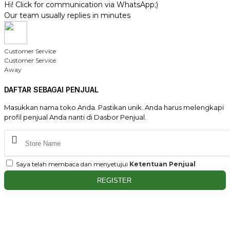
Hi! Click for communication via WhatsApp;)
Our team usually replies in minutes
Customer Service
Customer Service
Away
DAFTAR SEBAGAI PENJUAL
Masukkan nama toko Anda. Pastikan unik. Anda harus melengkapi
profil penjual Anda nanti di Dasbor Penjual.
Saya telah membaca dan menyetujui
Ketentuan Penjual
REGISTER