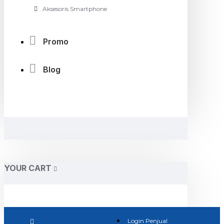
Aksesoris Smartphone
Promo
Blog
YOUR CART
Login Penjual