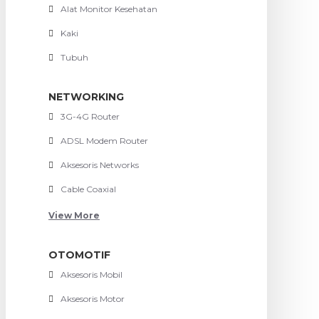
Alat Monitor Kesehatan
Kaki
Tubuh
NETWORKING
3G-4G Router
ADSL Modem Router
Aksesoris Networks
Cable Coaxial
View More
OTOMOTIF
Aksesoris Mobil
Aksesoris Motor