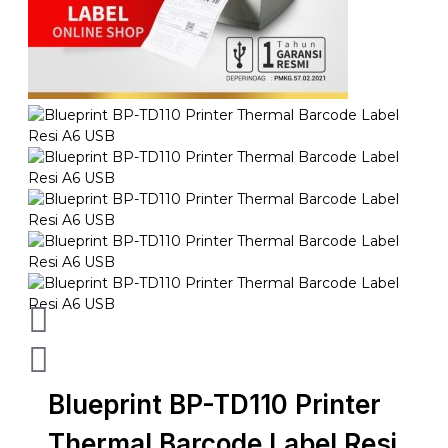
Blueprint BP-TD110 Printer
Thermal Barcode Label Resi