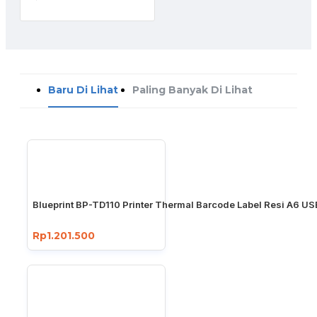
Baru Di Lihat
Paling Banyak Di Lihat
Blueprint BP-TD110 Printer Thermal Barcode Label Resi A6 US
Rp1.201.500