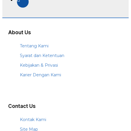
About Us
Tentang Kami
Syarat dan Ketentuan
Kebijakan & Privasi
Karier Dengan Kami
Contact Us
Kontak Kami
Site Map