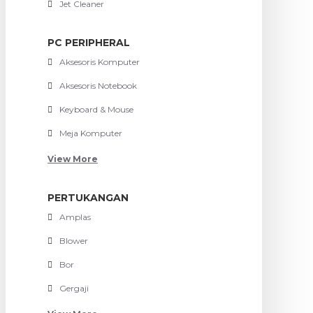
Jet Cleaner
PC PERIPHERAL
Aksesoris Komputer
Aksesoris Notebook
Keyboard & Mouse
Meja Komputer
View More
PERTUKANGAN
Amplas
Blower
Bor
Gergaji