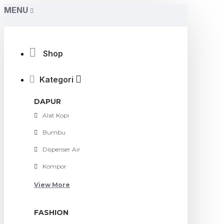
MENU
Shop
Kategori
DAPUR
Alat Kopi
Bumbu
Dispenser Air
Kompor
View More
FASHION