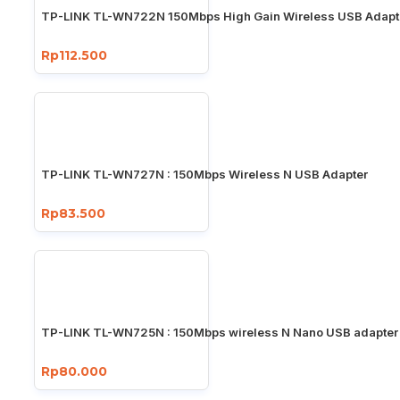
TP-LINK TL-WN722N 150Mbps High Gain Wireless USB Adapt
Rp112.500
TP-LINK TL-WN727N : 150Mbps Wireless N USB Adapter
Rp83.500
TP-LINK TL-WN725N : 150Mbps wireless N Nano USB adapter
Rp80.000