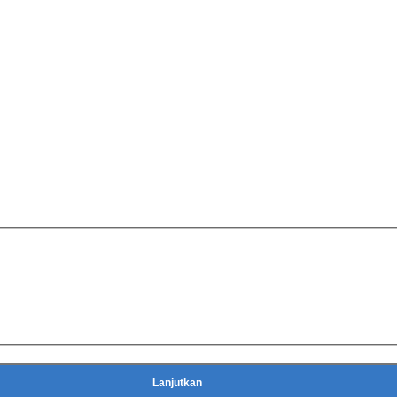
Lanjutkan