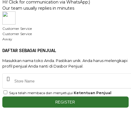
Hi! Click for communication via WhatsApp;)
Our team usually replies in minutes
Customer Service
Customer Service
Away
DAFTAR SEBAGAI PENJUAL
Masukkan nama toko Anda. Pastikan unik. Anda harus melengkapi
profil penjual Anda nanti di Dasbor Penjual.
Saya telah membaca dan menyetujui
Ketentuan Penjual
REGISTER