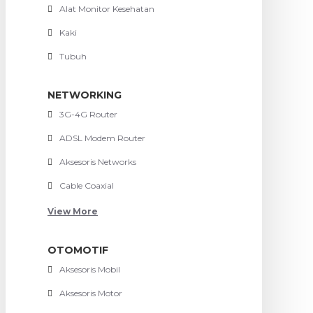
Alat Monitor Kesehatan
Kaki
Tubuh
NETWORKING
3G-4G Router
ADSL Modem Router
Aksesoris Networks
Cable Coaxial
View More
OTOMOTIF
Aksesoris Mobil
Aksesoris Motor