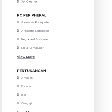
Jet Cleaner
PC PERIPHERAL
Aksesoris Komputer
Aksesoris Notebook
Keyboard & Mouse
Meja Komputer
View More
PERTUKANGAN
Amplas
Blower
Bor
Gergaji