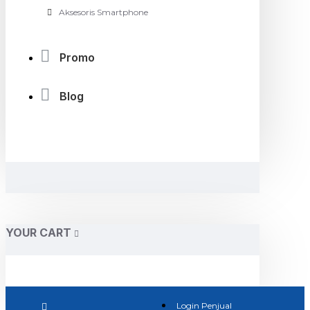
Aksesoris Smartphone
Promo
Blog
YOUR CART
Login Penjual