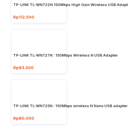
TP-LINK TL-WN722N 150Mbps High Gain Wireless USB Adapt
Rp112.500
TP-LINK TL-WN727N : 150Mbps Wireless N USB Adapter
Rp83.500
TP-LINK TL-WN725N : 150Mbps wireless N Nano USB adapter
Rp80.000