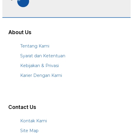
About Us
Tentang Kami
Syarat dan Ketentuan
Kebijakan & Privasi
Karier Dengan Kami
Contact Us
Kontak Kami
Site Map