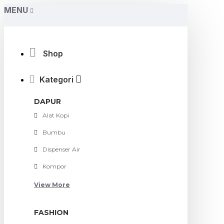
MENU
Shop
Kategori
DAPUR
Alat Kopi
Bumbu
Dispenser Air
Kompor
View More
FASHION