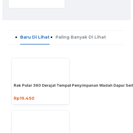
Baru Di Lihat
Paling Banyak Di Lihat
Rak Putar 360 Derajat Tempat Penyimpanan Wadah Dapur Se
Rp19.450