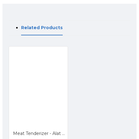
Related Products
Meat Tenderizer - Alat Pelunak Daging