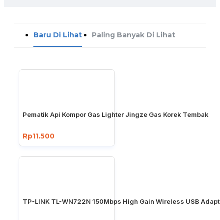
Baru Di Lihat
Paling Banyak Di Lihat
Pematik Api Kompor Gas Lighter Jingze Gas Korek Tembak
Rp11.500
TP-LINK TL-WN722N 150Mbps High Gain Wireless USB Adapt