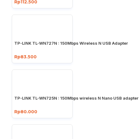
Rp112.500
TP-LINK TL-WN727N : 150Mbps Wireless N USB Adapter
Rp83.500
TP-LINK TL-WN725N : 150Mbps wireless N Nano USB adapter
Rp80.000