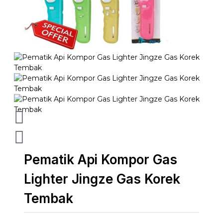
Pematik Api Kompor Gas
Lighter Jingze Gas Korek
Tembak