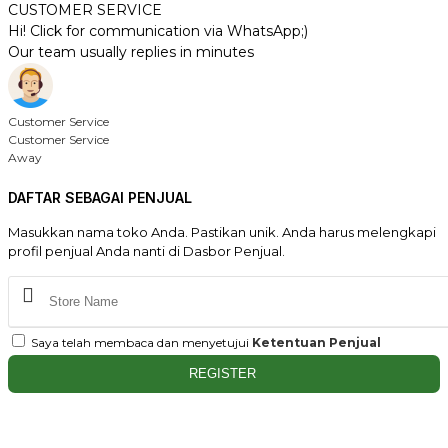
CUSTOMER SERVICE
Hi! Click for communication via WhatsApp;)
Our team usually replies in minutes
Customer Service
Customer Service
Away
DAFTAR SEBAGAI PENJUAL
Masukkan nama toko Anda. Pastikan unik. Anda harus melengkapi
profil penjual Anda nanti di Dasbor Penjual.
Saya telah membaca dan menyetujui
Ketentuan Penjual
REGISTER