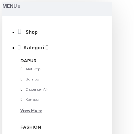
MENU
Shop
Kategori
DAPUR
Alat Kopi
Bumbu
Dispenser Air
Kompor
View More
FASHION