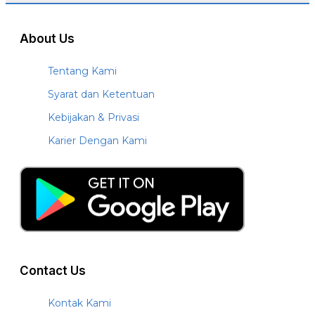
About Us
Tentang Kami
Syarat dan Ketentuan
Kebijakan & Privasi
Karier Dengan Kami
Contact Us
Kontak Kami