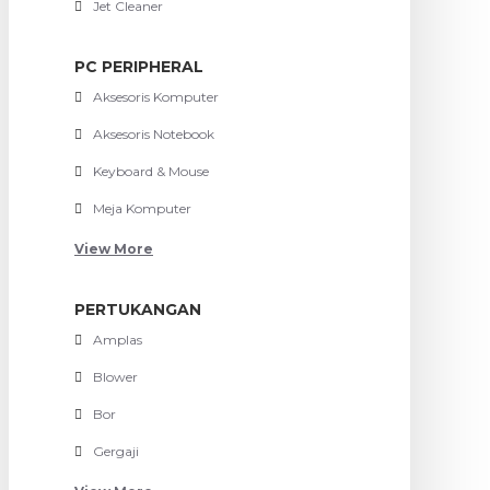
Jet Cleaner
PC PERIPHERAL
Aksesoris Komputer
Aksesoris Notebook
Keyboard & Mouse
Meja Komputer
View More
PERTUKANGAN
Amplas
Blower
Bor
Gergaji