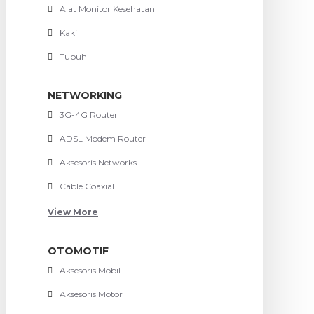
Alat Monitor Kesehatan
Kaki
Tubuh
NETWORKING
3G-4G Router
ADSL Modem Router
Aksesoris Networks
Cable Coaxial
View More
OTOMOTIF
Aksesoris Mobil
Aksesoris Motor