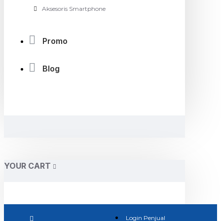
Aksesoris Smartphone
Promo
Blog
YOUR CART
Login Penjual