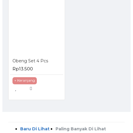
Obeng Set 4 Pcs
Rp13.500
+ Keranjang
Baru Di Lihat
Paling Banyak Di Lihat