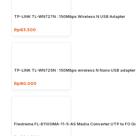
TP-LINK TL-WN727N : 150Mbps Wireless N USB Adapter
Rp83.500
TP-LINK TL-WN725N : 150Mbps wireless N Nano USB adapter
Rp80.000
Flextreme FL-8110GMA-11-5-AS Media Converter UTP to FO Gi