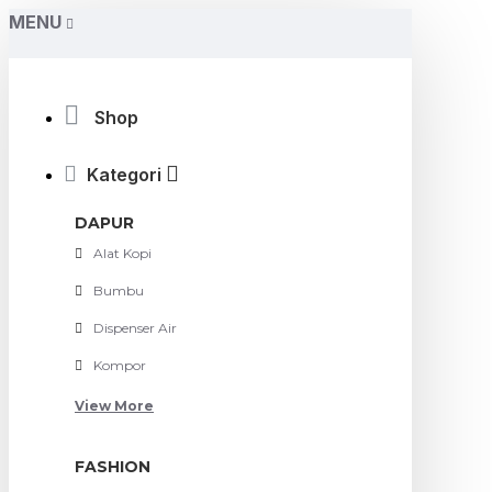
MENU
Shop
Kategori
DAPUR
Alat Kopi
Bumbu
Dispenser Air
Kompor
View More
FASHION