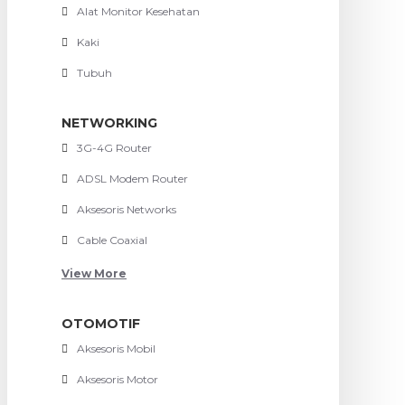
Alat Monitor Kesehatan
Kaki
Tubuh
NETWORKING
3G-4G Router
ADSL Modem Router
Aksesoris Networks
Cable Coaxial
View More
OTOMOTIF
Aksesoris Mobil
Aksesoris Motor