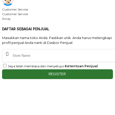
Customer Service
Customer Service
Away
DAFTAR SEBAGAI PENJUAL
Masukkan nama toko Anda. Pastikan unik. Anda harus melengkapi
profil penjual Anda nanti di Dasbor Penjual.
Saya telah membaca dan menyetujui
Ketentuan Penjual
REGISTER