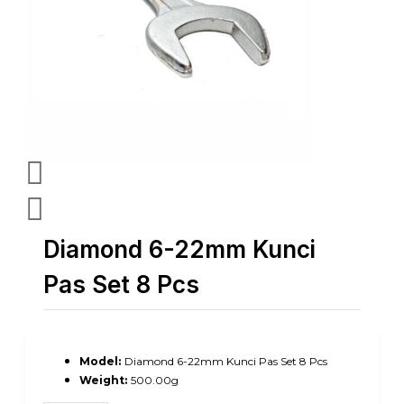
Diamond 6-22mm Kunci
Pas Set 8 Pcs
Model:
Diamond 6-22mm Kunci Pas Set 8 Pcs
Weight:
500.00g