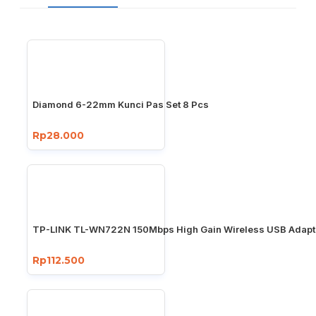
Diamond 6-22mm Kunci Pas Set 8 Pcs
Rp28.000
TP-LINK TL-WN722N 150Mbps High Gain Wireless USB Adapt
Rp112.500