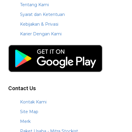
Tentang Kami
Syarat dan Ketentuan
Kebijakan & Privasi
Karier Dengan Kami
Contact Us
Kontak Kami
Site Map
Merk
Paket Usaha - Mitra Stockist