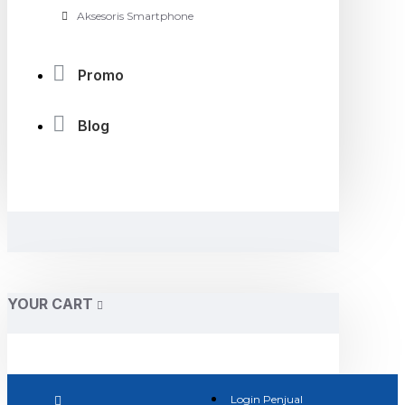
Aksesoris Smartphone
Promo
Blog
YOUR CART
Login Penjual