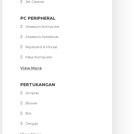
Jet Cleaner
PC PERIPHERAL
Aksesoris Komputer
Aksesoris Notebook
Keyboard & Mouse
Meja Komputer
View More
PERTUKANGAN
Amplas
Blower
Bor
Gergaji