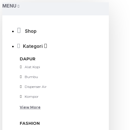
MENU
Shop
Kategori
DAPUR
Alat Kopi
Bumbu
Dispenser Air
Kompor
View More
FASHION