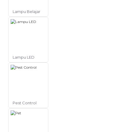
Lampu Belajar
Lampu LED
Pest Control