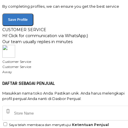
By completing profiles, we can ensure you get the best service
Save Profile
CUSTOMER SERVICE
Hi! Click for communication via WhatsApp;)
Our team usually replies in minutes
Customer Service
Customer Service
Away
DAFTAR SEBAGAI PENJUAL
Masukkan nama toko Anda. Pastikan unik. Anda harus melengkapi
profil penjual Anda nanti di Dasbor Penjual.
Saya telah membaca dan menyetujui
Ketentuan Penjual