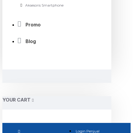
Aksesoris Smartphone
Promo
Blog
YOUR CART
Login Penjual