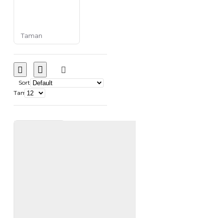
Taman
Sort
Tampilkan: