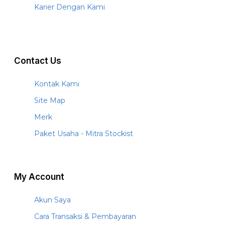
Karier Dengan Kami
Contact Us
Kontak Kami
Site Map
Merk
Paket Usaha - Mitra Stockist
My Account
Akun Saya
Cara Transaksi & Pembayaran