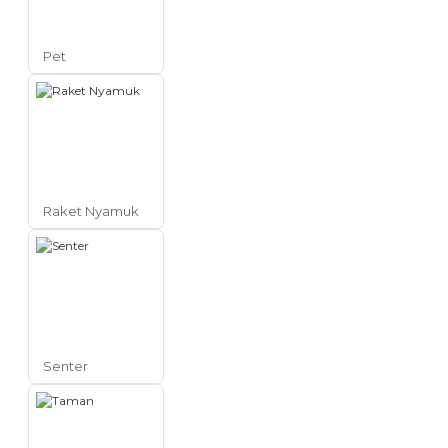
Pet
Raket Nyamuk
Senter