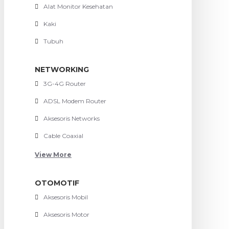
Alat Monitor Kesehatan
Kaki
Tubuh
NETWORKING
3G-4G Router
ADSL Modem Router
Aksesoris Networks
Cable Coaxial
View More
OTOMOTIF
Aksesoris Mobil
Aksesoris Motor