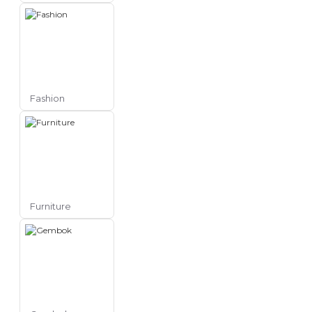
Fashion
Furniture