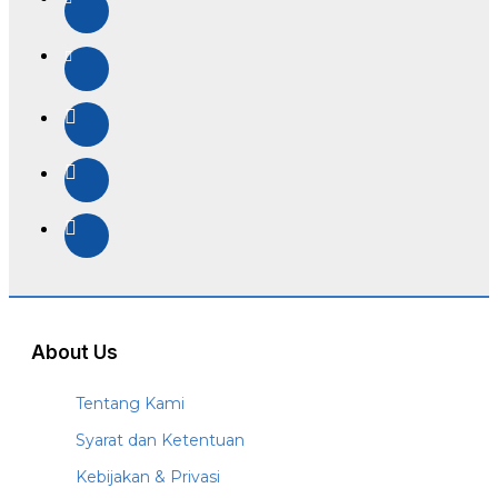
About Us
Tentang Kami
Syarat dan Ketentuan
Kebijakan & Privasi