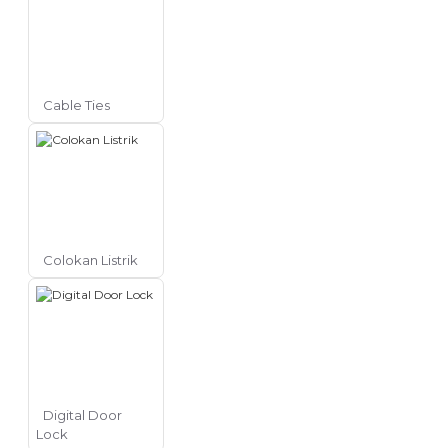
Cable Ties
Colokan Listrik
Digital Door
Lock