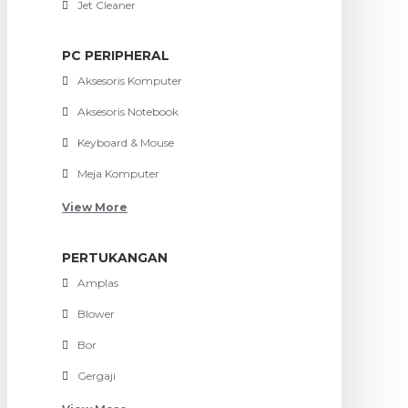
Jet Cleaner
PC PERIPHERAL
Aksesoris Komputer
Aksesoris Notebook
Keyboard & Mouse
Meja Komputer
View More
PERTUKANGAN
Amplas
Blower
Bor
Gergaji