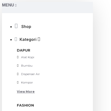
MENU
Shop
Kategori
DAPUR
Alat Kopi
Bumbu
Dispenser Air
Kompor
View More
FASHION