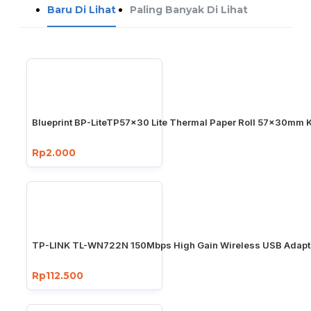
Baru Di Lihat
Paling Banyak Di Lihat
Blueprint BP-LiteTP57x30 Lite Thermal Paper Roll 57x30mm K
Rp2.000
TP-LINK TL-WN722N 150Mbps High Gain Wireless USB Adapt
Rp112.500