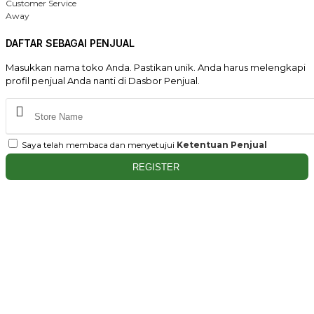
Customer Service
Away
DAFTAR SEBAGAI PENJUAL
Masukkan nama toko Anda. Pastikan unik. Anda harus melengkapi
profil penjual Anda nanti di Dasbor Penjual.
Saya telah membaca dan menyetujui
Ketentuan Penjual
REGISTER