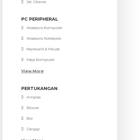
Jet Cleaner
PC PERIPHERAL
Aksesoris Komputer
Aksesoris Notebook
Keyboard & Mouse
Meja Komputer
View More
PERTUKANGAN
Amplas
Blower
Bor
Gergaji