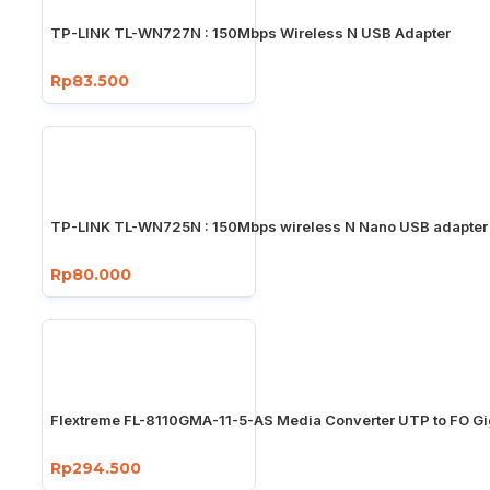
TP-LINK TL-WN727N : 150Mbps Wireless N USB Adapter
Rp83.500
TP-LINK TL-WN725N : 150Mbps wireless N Nano USB adapter
Rp80.000
Flextreme FL-8110GMA-11-5-AS Media Converter UTP to FO Gi
Rp294.500