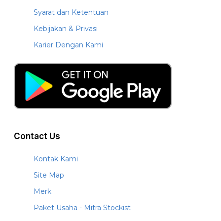
Syarat dan Ketentuan
Kebijakan & Privasi
Karier Dengan Kami
Contact Us
Kontak Kami
Site Map
Merk
Paket Usaha - Mitra Stockist