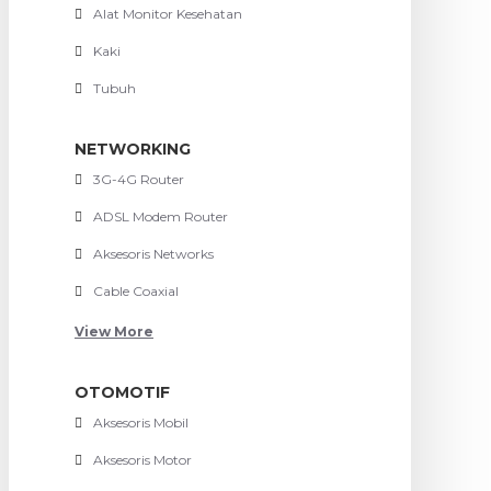
Alat Monitor Kesehatan
Kaki
Tubuh
NETWORKING
3G-4G Router
ADSL Modem Router
Aksesoris Networks
Cable Coaxial
View More
OTOMOTIF
Aksesoris Mobil
Aksesoris Motor