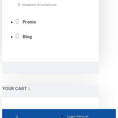
Aksesoris Smartphone
Promo
Blog
YOUR CART
Login Penjual