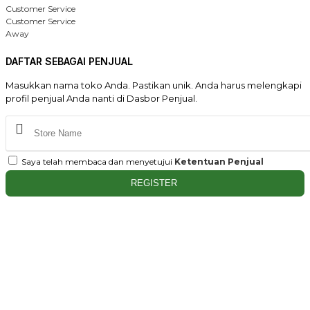
Customer Service
Customer Service
Away
DAFTAR SEBAGAI PENJUAL
Masukkan nama toko Anda. Pastikan unik. Anda harus melengkapi
profil penjual Anda nanti di Dasbor Penjual.
Saya telah membaca dan menyetujui
Ketentuan Penjual
REGISTER