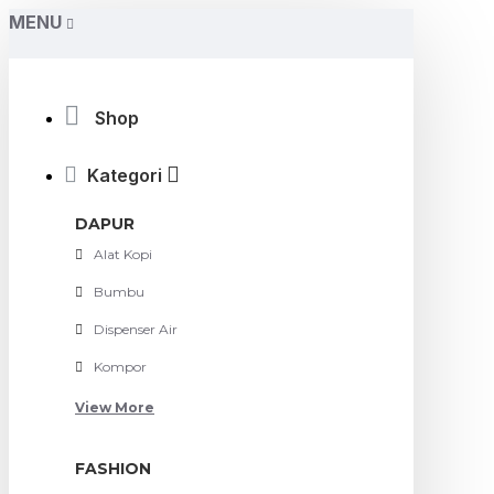
MENU
Shop
Kategori
DAPUR
Alat Kopi
Bumbu
Dispenser Air
Kompor
View More
FASHION