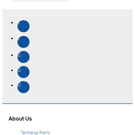
About Us
Tentang Kami