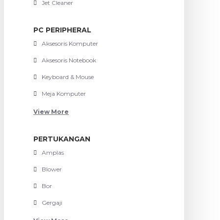
Jet Cleaner
PC PERIPHERAL
Aksesoris Komputer
Aksesoris Notebook
Keyboard & Mouse
Meja Komputer
View More
PERTUKANGAN
Amplas
Blower
Bor
Gergaji