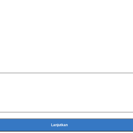
Lanjutkan