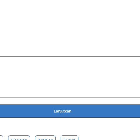
Lanjutkan