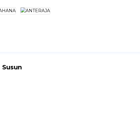
s Susun