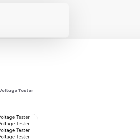
Voltage Tester