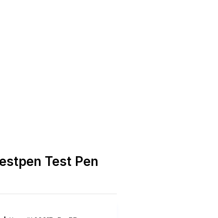
estpen Test Pen