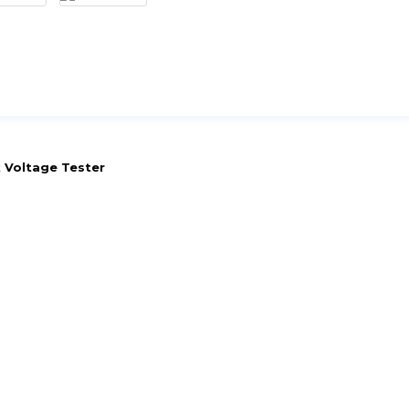
 Voltage Tester