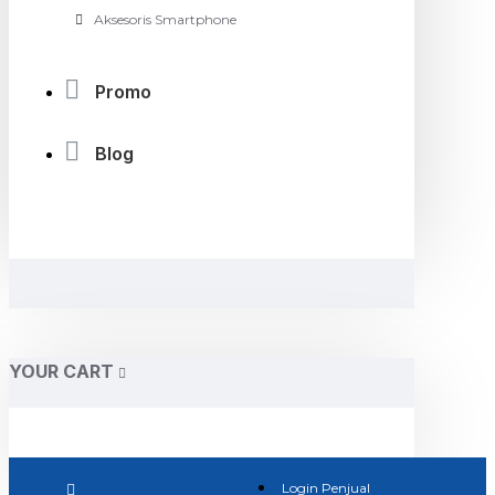
Aksesoris Smartphone
Promo
Blog
YOUR CART
Login Penjual