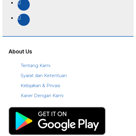
About Us
Tentang Kami
Syarat dan Ketentuan
Kebijakan & Privasi
Karier Dengan Kami