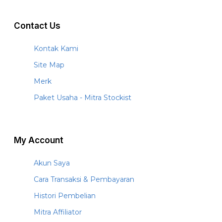
Contact Us
Kontak Kami
Site Map
Merk
Paket Usaha - Mitra Stockist
My Account
Akun Saya
Cara Transaksi & Pembayaran
Histori Pembelian
Mitra Affiliator