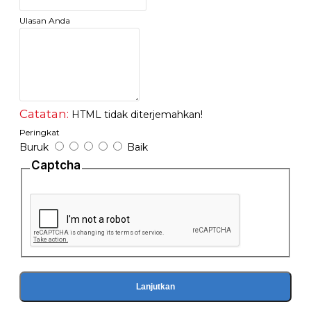
Ulasan Anda
Catatan:
HTML tidak diterjemahkan!
Peringkat
Buruk
Baik
Captcha
Lanjutkan