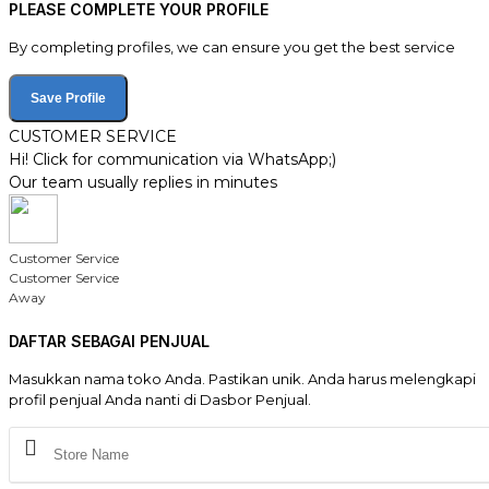
PLEASE COMPLETE YOUR PROFILE
By completing profiles, we can ensure you get the best service
Save Profile
CUSTOMER SERVICE
Hi! Click for communication via WhatsApp;)
Our team usually replies in minutes
Customer Service
Customer Service
Away
DAFTAR SEBAGAI PENJUAL
Masukkan nama toko Anda. Pastikan unik. Anda harus melengkapi
profil penjual Anda nanti di Dasbor Penjual.