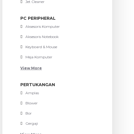
Jet Cleaner
PC PERIPHERAL
Aksesoris Komputer
Aksesoris Notebook
Keyboard & Mouse
Meja Komputer
View More
PERTUKANGAN
Amplas
Blower
Bor
Gergaji