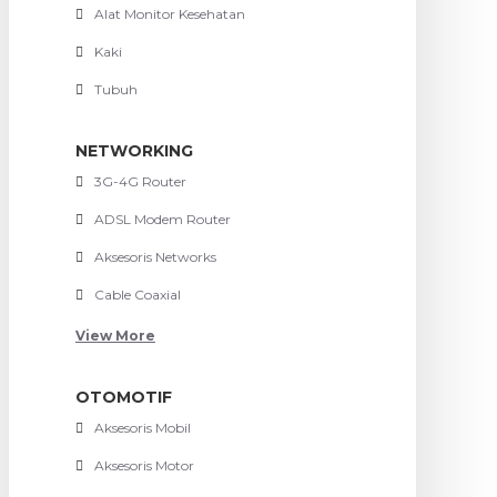
Alat Monitor Kesehatan
Kaki
Tubuh
NETWORKING
3G-4G Router
ADSL Modem Router
Aksesoris Networks
Cable Coaxial
View More
OTOMOTIF
Aksesoris Mobil
Aksesoris Motor