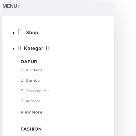
MENU
Shop
Kategori
DAPUR
Alat Kopi
Bumbu
Dispenser Air
Kompor
View More
FASHION