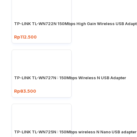
TP-LINK TL-WN722N 150Mbps High Gain Wireless USB Adapt
Rp112.500
TP-LINK TL-WN727N : 150Mbps Wireless N USB Adapter
Rp83.500
TP-LINK TL-WN725N : 150Mbps wireless N Nano USB adapter