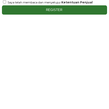
Saya telah membaca dan menyetujui
Ketentuan Penjual
REGISTER