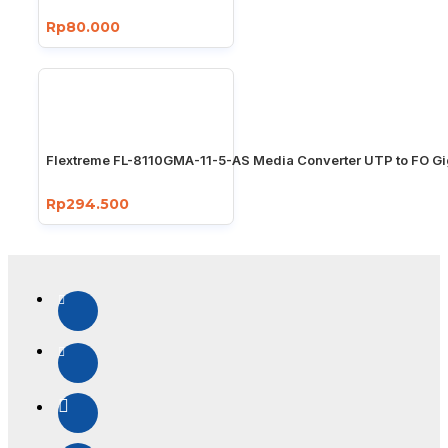
Rp80.000
Flextreme FL-8110GMA-11-5-AS Media Converter UTP to FO Gi
Rp294.500