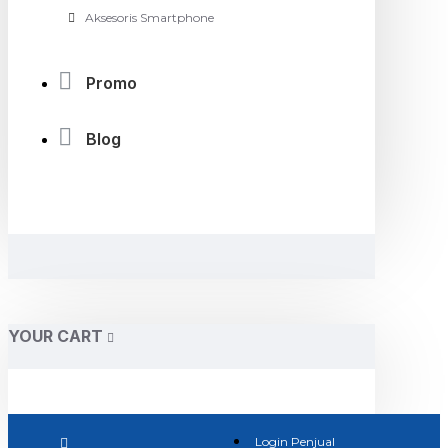
Aksesoris Smartphone
Promo
Blog
YOUR CART
Login Penjual