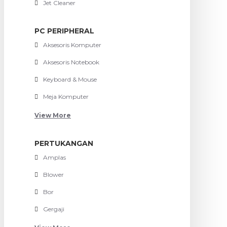
Jet Cleaner
PC PERIPHERAL
Aksesoris Komputer
Aksesoris Notebook
Keyboard & Mouse
Meja Komputer
View More
PERTUKANGAN
Amplas
Blower
Bor
Gergaji