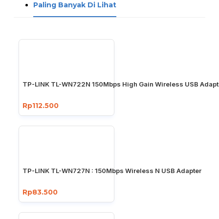
Paling Banyak Di Lihat
TP-LINK TL-WN722N 150Mbps High Gain Wireless USB Adapt
Rp112.500
TP-LINK TL-WN727N : 150Mbps Wireless N USB Adapter
Rp83.500