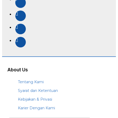
About Us
Tentang Kami
Syarat dan Ketentuan
Kebijakan & Privasi
Karier Dengan Kami