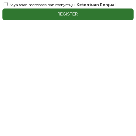
Saya telah membaca dan menyetujui
Ketentuan Penjual
REGISTER