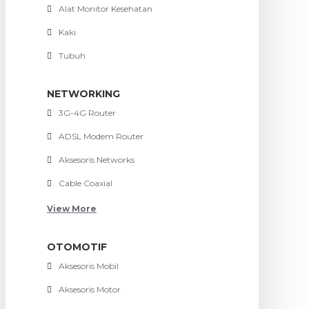
Alat Monitor Kesehatan
Kaki
Tubuh
NETWORKING
3G-4G Router
ADSL Modem Router
Aksesoris Networks
Cable Coaxial
View More
OTOMOTIF
Aksesoris Mobil
Aksesoris Motor