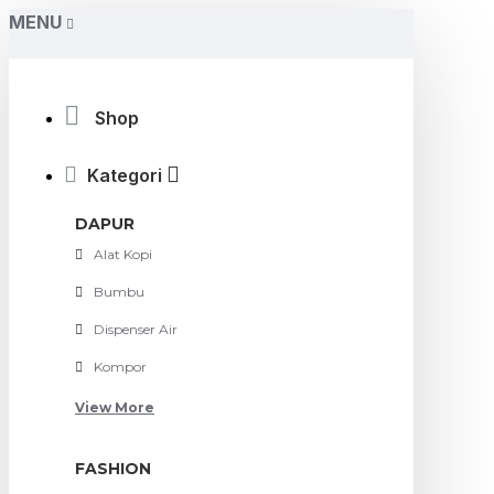
MENU
Shop
Kategori
DAPUR
Alat Kopi
Bumbu
Dispenser Air
Kompor
View More
FASHION