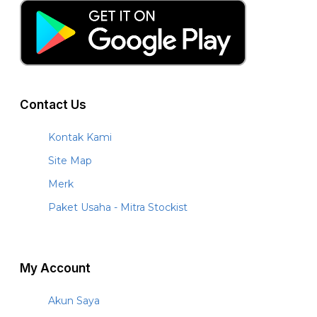
Contact Us
Kontak Kami
Site Map
Merk
Paket Usaha - Mitra Stockist
My Account
Akun Saya