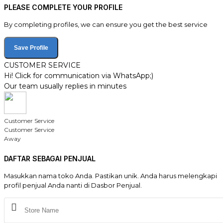
PLEASE COMPLETE YOUR PROFILE
By completing profiles, we can ensure you get the best service
Save Profile
CUSTOMER SERVICE
Hi! Click for communication via WhatsApp;)
Our team usually replies in minutes
Customer Service
Customer Service
Away
DAFTAR SEBAGAI PENJUAL
Masukkan nama toko Anda. Pastikan unik. Anda harus melengkapi
profil penjual Anda nanti di Dasbor Penjual.