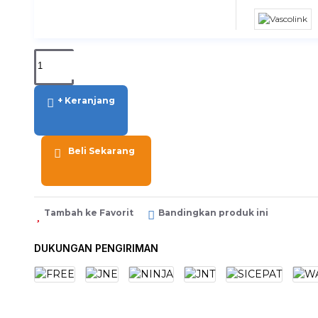
+ Keranjang
Beli Sekarang
Tambah ke Favorit
Bandingkan produk ini
DUKUNGAN PENGIRIMAN