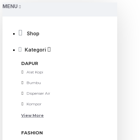
MENU
Shop
Kategori
DAPUR
Alat Kopi
Bumbu
Dispenser Air
Kompor
View More
FASHION