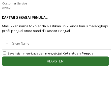
Customer Service
Away
DAFTAR SEBAGAI PENJUAL
Masukkan nama toko Anda. Pastikan unik. Anda harus melengkapi
profil penjual Anda nanti di Dasbor Penjual.
Saya telah membaca dan menyetujui
Ketentuan Penjual
REGISTER