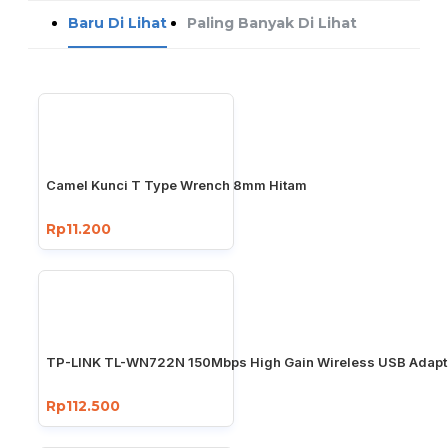
Baru Di Lihat
Paling Banyak Di Lihat
Camel Kunci T Type Wrench 8mm Hitam
Rp11.200
TP-LINK TL-WN722N 150Mbps High Gain Wireless USB Adapt
Rp112.500