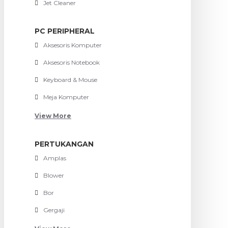
Jet Cleaner
PC PERIPHERAL
Aksesoris Komputer
Aksesoris Notebook
Keyboard & Mouse
Meja Komputer
View More
PERTUKANGAN
Amplas
Blower
Bor
Gergaji