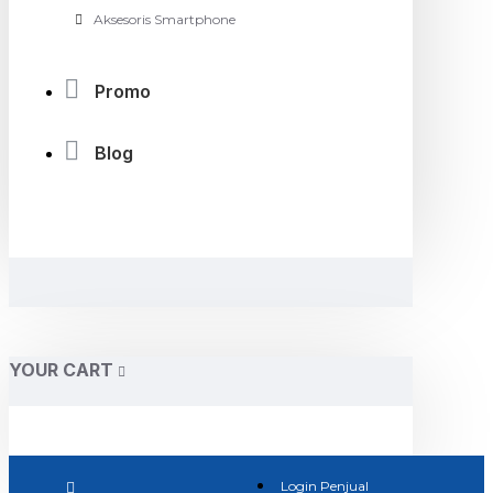
Aksesoris Smartphone
Promo
Blog
YOUR CART
Login Penjual