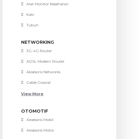
Alat Monitor Kesehatan
Kaki
Tubuh
NETWORKING
3G-4G Router
ADSL Modem Router
Aksesoris Networks
Cable Coaxial
View More
OTOMOTIF
Aksesoris Mobil
Aksesoris Motor