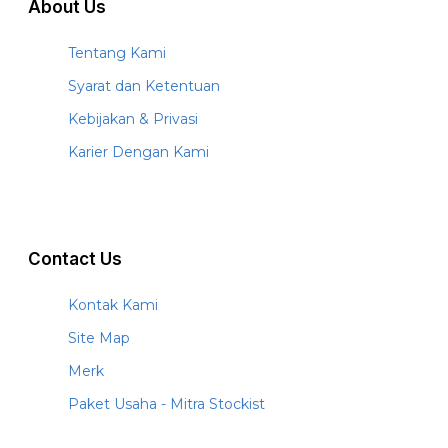
About Us
Tentang Kami
Syarat dan Ketentuan
Kebijakan & Privasi
Karier Dengan Kami
Contact Us
Kontak Kami
Site Map
Merk
Paket Usaha - Mitra Stockist