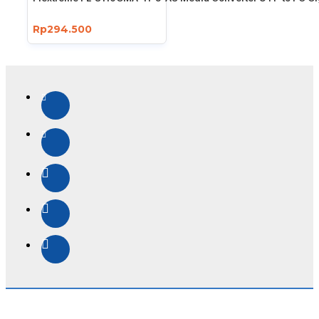
Rp294.500