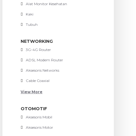
Alat Monitor Kesehatan
Kaki
Tubuh
NETWORKING
3G-4G Router
ADSL Modem Router
Aksesoris Networks
Cable Coaxial
View More
OTOMOTIF
Aksesoris Mobil
Aksesoris Motor