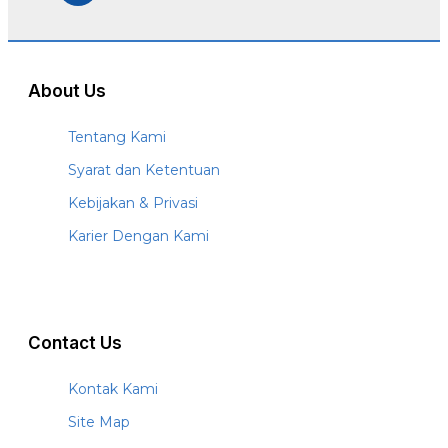
About Us
Tentang Kami
Syarat dan Ketentuan
Kebijakan & Privasi
Karier Dengan Kami
Contact Us
Kontak Kami
Site Map