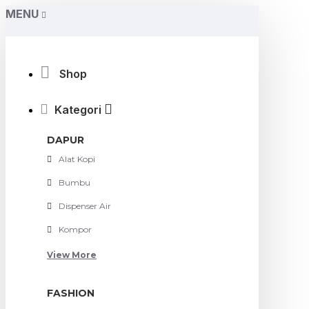
MENU
Shop
Kategori
DAPUR
Alat Kopi
Bumbu
Dispenser Air
Kompor
View More
FASHION