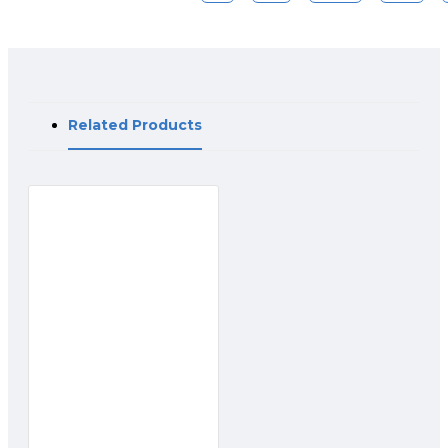
Related Products