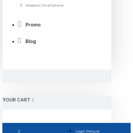
Aksesoris Smartphone
Promo
Blog
YOUR CART
Login Penjual