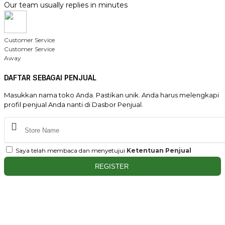
Our team usually replies in minutes
Customer Service
Customer Service
Away
DAFTAR SEBAGAI PENJUAL
Masukkan nama toko Anda. Pastikan unik. Anda harus melengkapi
profil penjual Anda nanti di Dasbor Penjual.
Saya telah membaca dan menyetujui
Ketentuan Penjual
REGISTER