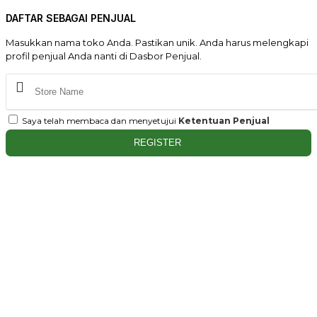
DAFTAR SEBAGAI PENJUAL
Masukkan nama toko Anda. Pastikan unik. Anda harus melengkapi
profil penjual Anda nanti di Dasbor Penjual.
Saya telah membaca dan menyetujui
Ketentuan Penjual
REGISTER