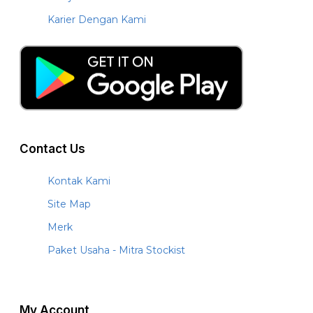
Karier Dengan Kami
Contact Us
Kontak Kami
Site Map
Merk
Paket Usaha - Mitra Stockist
My Account