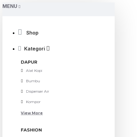
MENU
Shop
Kategori
DAPUR
Alat Kopi
Bumbu
Dispenser Air
Kompor
View More
FASHION