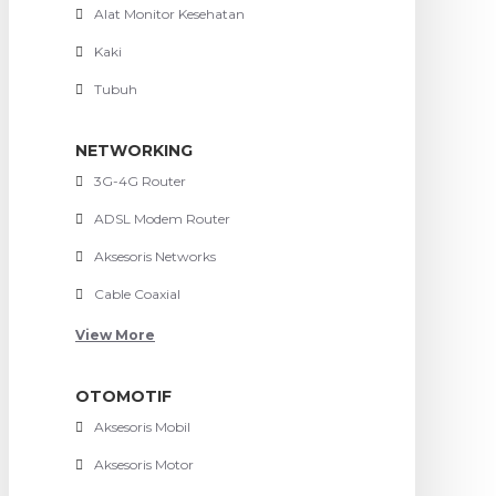
Alat Monitor Kesehatan
Kaki
Tubuh
NETWORKING
3G-4G Router
ADSL Modem Router
Aksesoris Networks
Cable Coaxial
View More
OTOMOTIF
Aksesoris Mobil
Aksesoris Motor