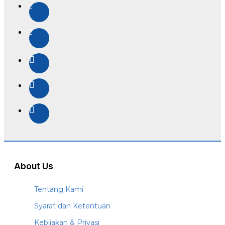
About Us
Tentang Kami
Syarat dan Ketentuan
Kebijakan & Privasi