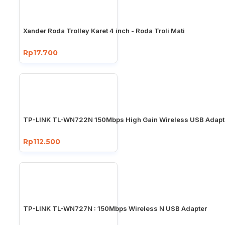
Xander Roda Trolley Karet 4 inch - Roda Troli Mati
Rp17.700
TP-LINK TL-WN722N 150Mbps High Gain Wireless USB Adapt
Rp112.500
TP-LINK TL-WN727N : 150Mbps Wireless N USB Adapter