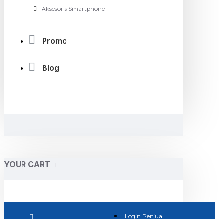
Aksesoris Smartphone
Promo
Blog
YOUR CART
Login Penjual