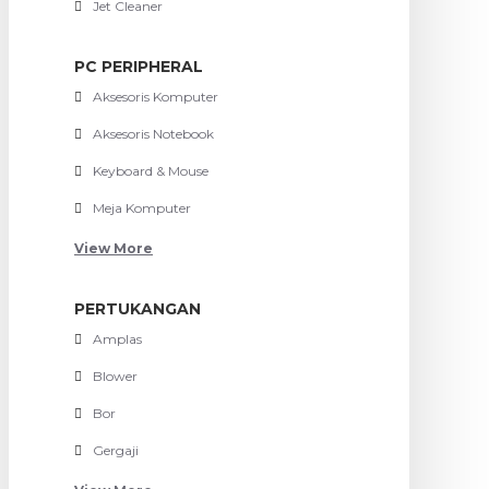
Jet Cleaner
PC PERIPHERAL
Aksesoris Komputer
Aksesoris Notebook
Keyboard & Mouse
Meja Komputer
View More
PERTUKANGAN
Amplas
Blower
Bor
Gergaji